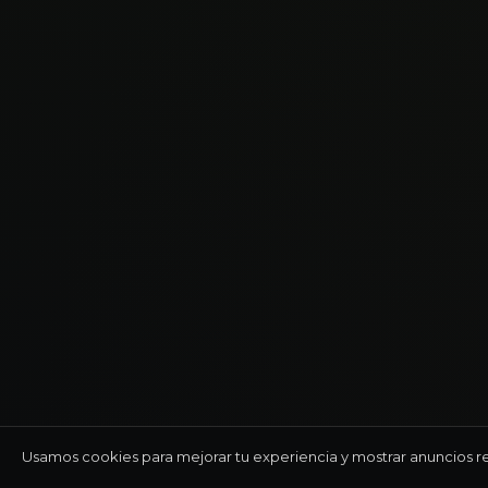
Usamos cookies para mejorar tu experiencia y mostrar anuncios r