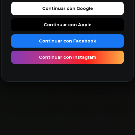
Continuar con Google
Continuar con Apple
Continuar con Facebook
Continuar con Instagram