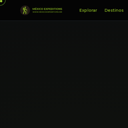
Explorar
Destinos