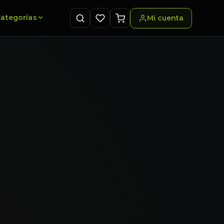
ategorías
Mi cuenta