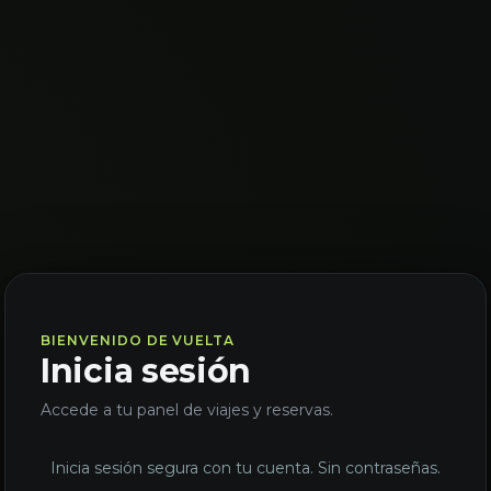
BIENVENIDO DE VUELTA
Inicia sesión
Accede a tu panel de viajes y reservas.
Inicia sesión segura con tu cuenta. Sin contraseñas.