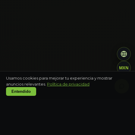
MXN
Usamos cookies para mejorar tu experiencia y mostrar
anuncios relevantes.
Política de privacidad
Entendido