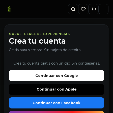
MARKETPLACE DE EXPERIENCIAS
Crea tu cuenta
Gratis para siempre. Sin tarjeta de crédito.
Crea tu cuenta gratis con un clic. Sin contraseñas.
Continuar con Google
Continuar con Apple
Continuar con Facebook