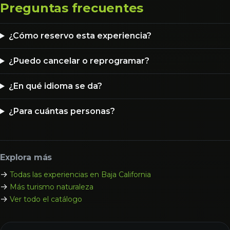
Preguntas frecuentes
¿Cómo reservo esta experiencia?
¿Puedo cancelar o reprogramar?
¿En qué idioma se da?
¿Para cuántas personas?
Explora más
→
Todas las experiencias en Baja California
→
Más turismo naturaleza
→
Ver todo el catálogo