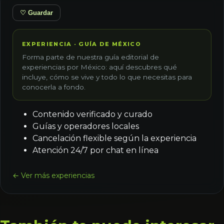
♡ Guardar
EXPERIENCIA · GUÍA DE MÉXICO
Forma parte de nuestra guía editorial de
experiencias por México: aquí descubres qué
incluye, cómo se vive y todo lo que necesitas para
conocerla a fondo.
Contenido verificado y curado
Guías y operadores locales
Cancelación flexible según la experiencia
Atención 24/7 por chat en línea
← Ver más experiencias