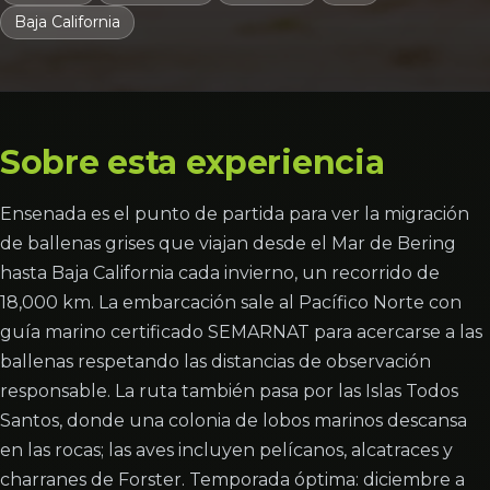
Baja California
Sobre esta experiencia
Ensenada es el punto de partida para ver la migración
de ballenas grises que viajan desde el Mar de Bering
hasta Baja California cada invierno, un recorrido de
18,000 km. La embarcación sale al Pacífico Norte con
guía marino certificado SEMARNAT para acercarse a las
ballenas respetando las distancias de observación
responsable. La ruta también pasa por las Islas Todos
Santos, donde una colonia de lobos marinos descansa
en las rocas; las aves incluyen pelícanos, alcatraces y
charranes de Forster. Temporada óptima: diciembre a