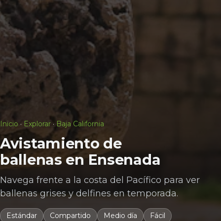
Inicio
·
Explorar
·
Baja California
Avistamiento de
ballenas en Ensenada
Navega frente a la costa del Pacífico para ver
ballenas grises y delfines en temporada.
Estándar
Compartido
Medio día
Fácil