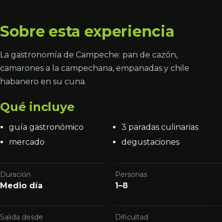
Sobre esta experiencia
La gastronomía de Campeche: pan de cazón,
camarones a la campechana, empanadas y chile
habanero en su cuna.
Qué incluye
guía gastronómico
3 paradas culinarias
mercado
degustaciones
Duración
Personas
Medio día
1–8
Salida desde
Dificultad