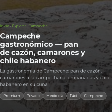
Inicio
·
Explorar
·
Campeche
Campeche
gastronómico — pan
de cazón, camarones y
chile habanero
La gastronomía de Campeche: pan de cazón,
camarones a la campechana, empanadas y chile
habanero en su cuna.
Premium
Privado
Medio día
Fácil
Campeche