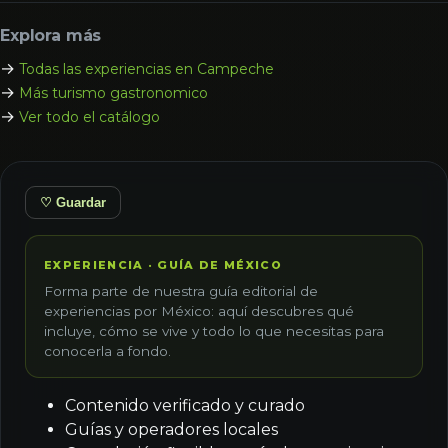
Explora más
→
Todas las experiencias en Campeche
→
Más turismo gastronomico
→
Ver todo el catálogo
♡ Guardar
EXPERIENCIA · GUÍA DE MÉXICO
Forma parte de nuestra guía editorial de
experiencias por México: aquí descubres qué
incluye, cómo se vive y todo lo que necesitas para
conocerla a fondo.
Contenido verificado y curado
Guías y operadores locales