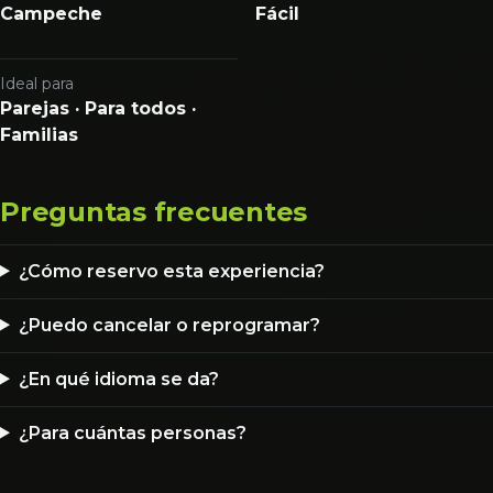
Campeche
Fácil
Ideal para
Parejas · Para todos ·
Familias
Preguntas frecuentes
¿Cómo reservo esta experiencia?
¿Puedo cancelar o reprogramar?
¿En qué idioma se da?
¿Para cuántas personas?