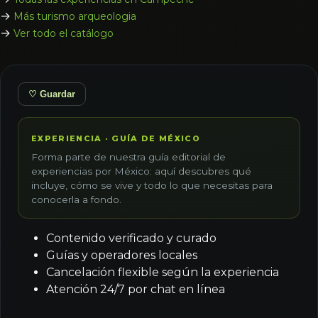
→
Más turismo arqueologia
→
Ver todo el catálogo
♡ Guardar
EXPERIENCIA · GUÍA DE MÉXICO
Forma parte de nuestra guía editorial de
experiencias por México: aquí descubres qué
incluye, cómo se vive y todo lo que necesitas para
conocerla a fondo.
Contenido verificado y curado
Guías y operadores locales
Cancelación flexible según la experiencia
Atención 24/7 por chat en línea