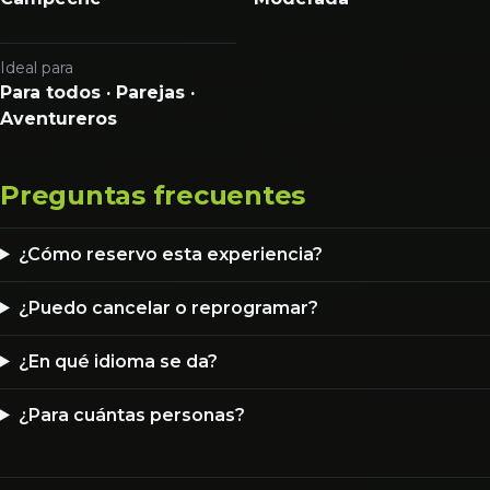
Ideal para
Para todos · Parejas ·
Aventureros
Preguntas frecuentes
¿Cómo reservo esta experiencia?
¿Puedo cancelar o reprogramar?
¿En qué idioma se da?
¿Para cuántas personas?