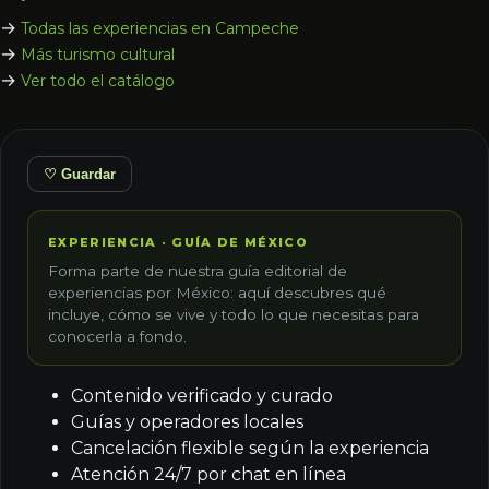
→
Todas las experiencias en Campeche
→
Más turismo cultural
→
Ver todo el catálogo
♡ Guardar
EXPERIENCIA · GUÍA DE MÉXICO
Forma parte de nuestra guía editorial de
experiencias por México: aquí descubres qué
incluye, cómo se vive y todo lo que necesitas para
conocerla a fondo.
Contenido verificado y curado
Guías y operadores locales
Cancelación flexible según la experiencia
Atención 24/7 por chat en línea