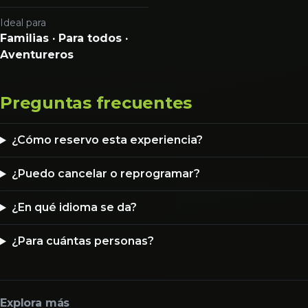
Ideal para
Familias · Para todos ·
Aventureros
Preguntas frecuentes
¿Cómo reservo esta experiencia?
¿Puedo cancelar o reprogramar?
¿En qué idioma se da?
¿Para cuántas personas?
Explora más