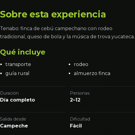
Sobre esta experiencia
Tenabo: finca de cebú campechano con rodeo
tradicional, queso de bola y la música de trova yucateca.
Qué incluye
transporte
rodeo
guía rural
almuerzo finca
Duración
Personas
Día completo
2–12
Salida desde
Dificultad
Campeche
Fácil