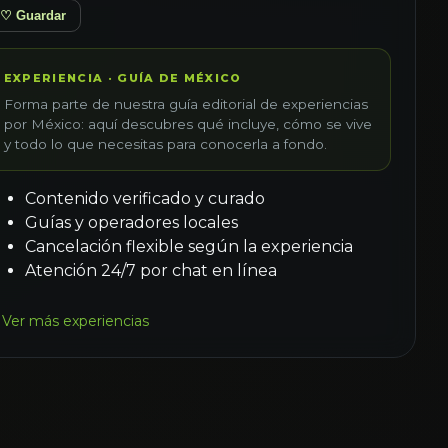
♡ Guardar
EXPERIENCIA · GUÍA DE MÉXICO
Forma parte de nuestra guía editorial de experiencias
por México: aquí descubres qué incluye, cómo se vive
y todo lo que necesitas para conocerla a fondo.
Contenido verificado y curado
Guías y operadores locales
Cancelación flexible según la experiencia
Atención 24/7 por chat en línea
Ver más experiencias