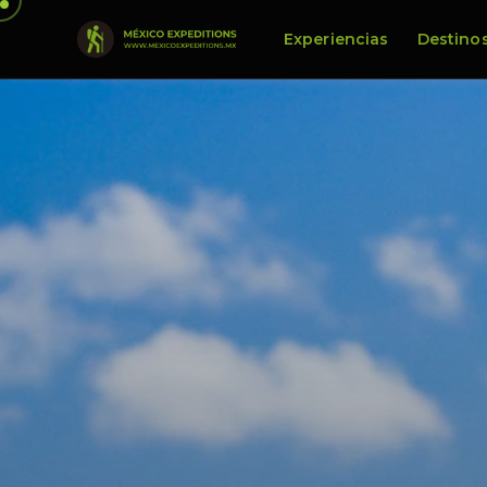
Experiencias
Destino