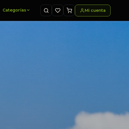
Categorías
Mi cuenta