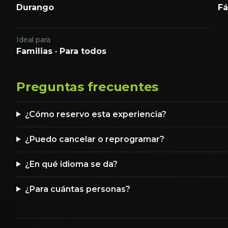
Durango
Fá
Ideal para
Familias · Para todos
Preguntas frecuentes
¿Cómo reservo esta experiencia?
¿Puedo cancelar o reprogramar?
¿En qué idioma se da?
¿Para cuántas personas?