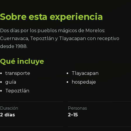
Sobre esta experiencia
Dos días por los pueblos mágicos de Morelos:
Cuernavaca, Tepoztlán y Tlayacapan con receptivo
desde 1988.
Qué incluye
transporte
Tlayacapan
guía
hospedaje
Tepoztlán
Duración
Personas
2 días
2–15