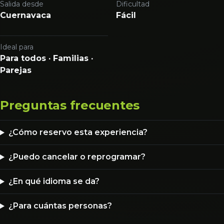
Salida desde
Dificultad
Cuernavaca
Fácil
Ideal para
Para todos · Familias ·
Parejas
Preguntas frecuentes
¿Cómo reservo esta experiencia?
¿Puedo cancelar o reprogramar?
¿En qué idioma se da?
¿Para cuántas personas?