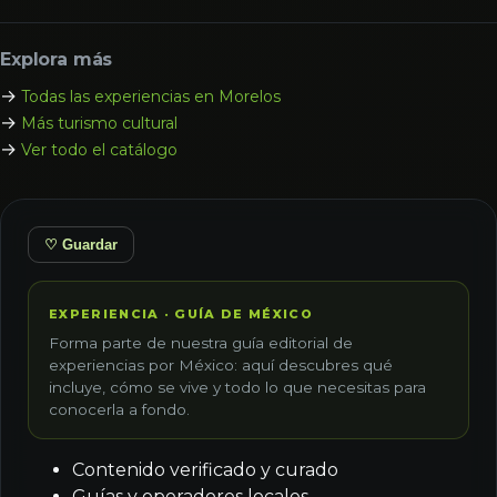
Explora más
→
Todas las experiencias en Morelos
→
Más turismo cultural
→
Ver todo el catálogo
♡ Guardar
EXPERIENCIA · GUÍA DE MÉXICO
Forma parte de nuestra guía editorial de
experiencias por México: aquí descubres qué
incluye, cómo se vive y todo lo que necesitas para
conocerla a fondo.
Contenido verificado y curado
Guías y operadores locales