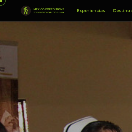
Experiencias
Destino