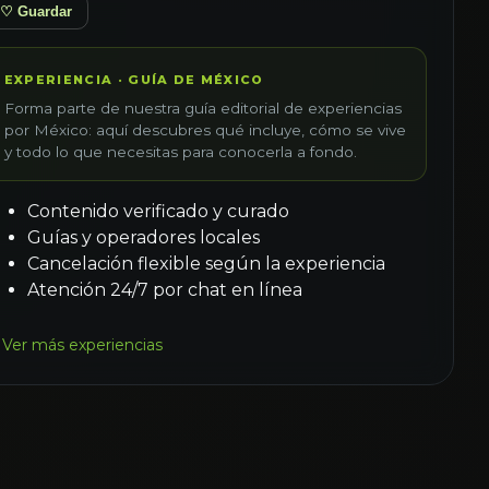
♡ Guardar
EXPERIENCIA · GUÍA DE MÉXICO
Forma parte de nuestra guía editorial de experiencias
por México: aquí descubres qué incluye, cómo se vive
y todo lo que necesitas para conocerla a fondo.
Contenido verificado y curado
Guías y operadores locales
Cancelación flexible según la experiencia
Atención 24/7 por chat en línea
Ver más experiencias