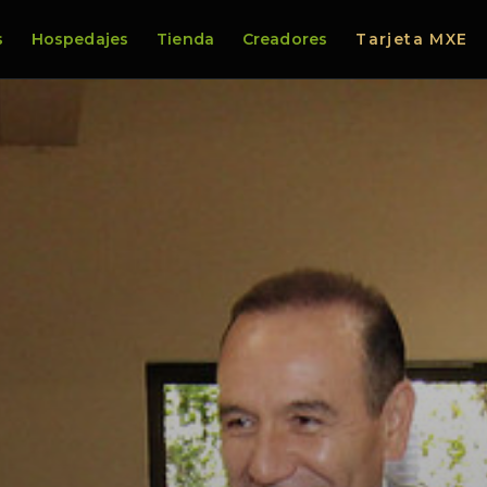
s
Hospedajes
Tienda
Creadores
Tarjeta MXE