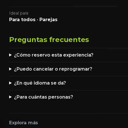
Ideal para
Para todos · Parejas
Preguntas frecuentes
¿Cómo reservo esta experiencia?
¿Puedo cancelar o reprogramar?
¿En qué idioma se da?
¿Para cuántas personas?
Explora más