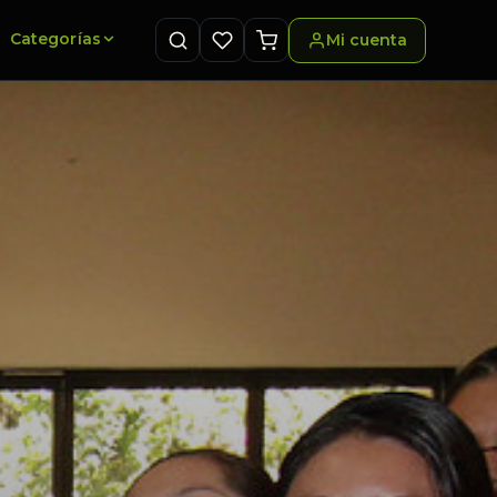
Categorías
Mi cuenta