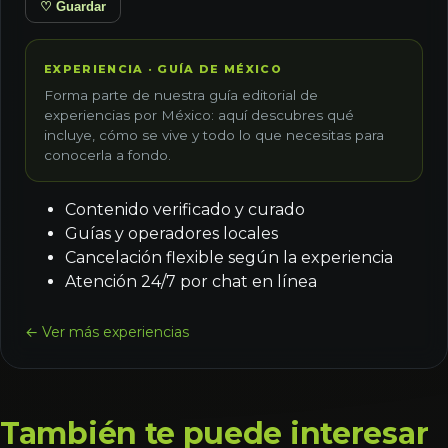
♡ Guardar
EXPERIENCIA · GUÍA DE MÉXICO
Forma parte de nuestra guía editorial de
experiencias por México: aquí descubres qué
incluye, cómo se vive y todo lo que necesitas para
conocerla a fondo.
Contenido verificado y curado
Guías y operadores locales
Cancelación flexible según la experiencia
Atención 24/7 por chat en línea
← Ver más experiencias
También te puede interesar