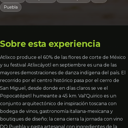
Puebla
Sobre esta experiencia
Atlixco produce el 60% de las flores de corte de México
y su festival Atlixcáyotl en septiembre es una de las
mayores demostraciones de danza indígena del país. El
recorrido por el centro histórico pasa por el cerro de
San Miguel, desde donde en días claros se ve el
Popocatépetl humeante a 45 km. Val'Quirico es un
conjunto arquitectónico de inspiración toscana con
bodega de vinos, gastronomía italiana-mexicana y
boutiques de diseño; la cena cierra la jornada con vino
DO Puebla y pasta artesanal con ingredientes de la