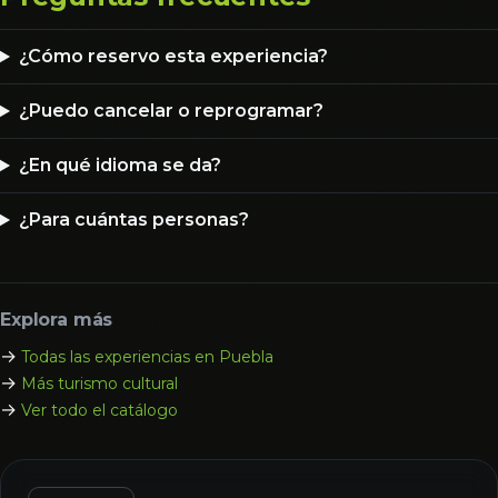
¿Cómo reservo esta experiencia?
¿Puedo cancelar o reprogramar?
¿En qué idioma se da?
¿Para cuántas personas?
Explora más
→
Todas las experiencias en Puebla
→
Más turismo cultural
→
Ver todo el catálogo