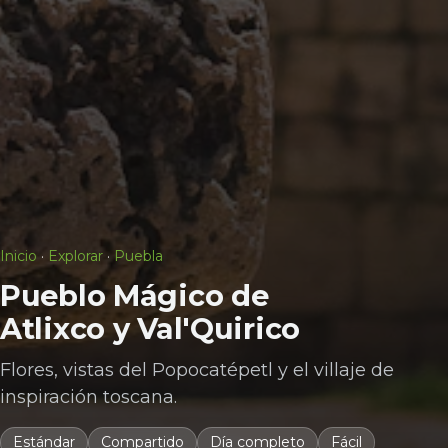
Inicio
·
Explorar
·
Puebla
Pueblo Mágico de
Atlixco y Val'Quirico
Flores, vistas del Popocatépetl y el villaje de
inspiración toscana.
Estándar
Compartido
Día completo
Fácil