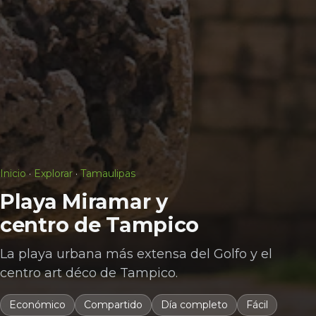
Inicio
·
Explorar
·
Tamaulipas
Playa Miramar y
centro de Tampico
La playa urbana más extensa del Golfo y el
centro art déco de Tampico.
Económico
Compartido
Día completo
Fácil