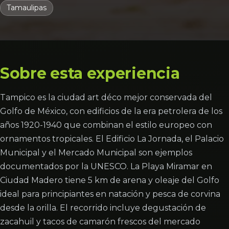
Tamaulipas
Sobre esta experiencia
Tampico es la ciudad art déco mejor conservada del
Golfo de México, con edificios de la era petrolera de los
años 1920-1940 que combinan el estilo europeo con
ornamentos tropicales. El Edificio La Jornada, el Palacio
Municipal y el Mercado Municipal son ejemplos
documentados por la UNESCO. La Playa Miramar en
Ciudad Madero tiene 5 km de arena y oleaje del Golfo
ideal para principiantes en natación y pesca de corvina
desde la orilla. El recorrido incluye degustación de
zacahuil y tacos de camarón frescos del mercado