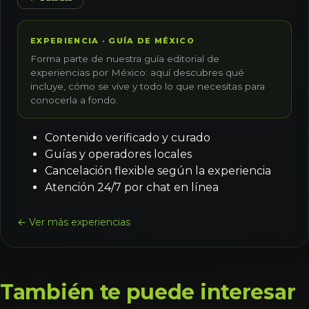
EXPERIENCIA · GUÍA DE MÉXICO
Forma parte de nuestra guía editorial de
experiencias por México: aquí descubres qué
incluye, cómo se vive y todo lo que necesitas para
conocerla a fondo.
Contenido verificado y curado
Guías y operadores locales
Cancelación flexible según la experiencia
Atención 24/7 por chat en línea
← Ver más experiencias
También te puede interesar