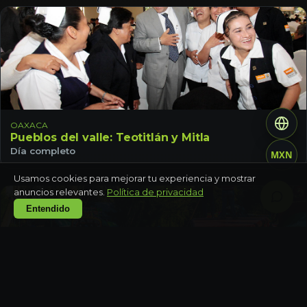
OAXACA
Pueblos del valle: Teotitlán y Mitla
Día completo
MXN
Usamos cookies para mejorar tu experiencia y mostrar
anuncios relevantes.
Política de privacidad
Entendido
CIUDAD DE MÉXICO