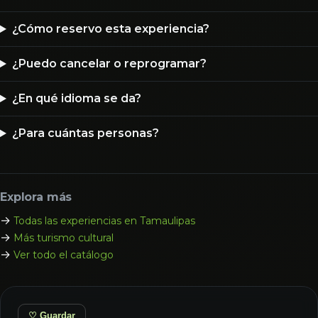
¿Cómo reservo esta experiencia?
¿Puedo cancelar o reprogramar?
¿En qué idioma se da?
¿Para cuántas personas?
Explora más
→
Todas las experiencias en Tamaulipas
→
Más turismo cultural
→
Ver todo el catálogo
♡ Guardar