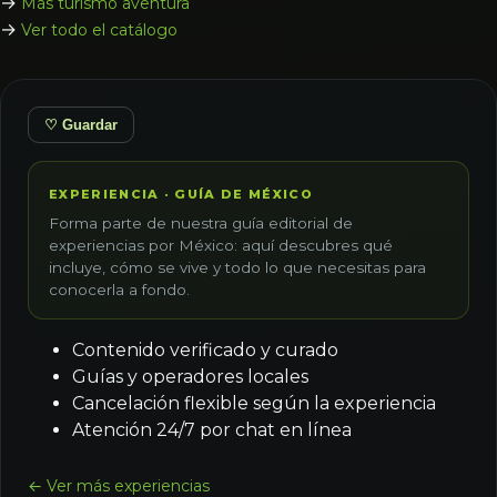
→
Más turismo aventura
→
Ver todo el catálogo
♡ Guardar
EXPERIENCIA · GUÍA DE MÉXICO
Forma parte de nuestra guía editorial de
experiencias por México: aquí descubres qué
incluye, cómo se vive y todo lo que necesitas para
conocerla a fondo.
Contenido verificado y curado
Guías y operadores locales
Cancelación flexible según la experiencia
Atención 24/7 por chat en línea
← Ver más experiencias