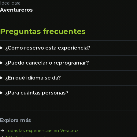
Ideal para
Aventureros
Preguntas frecuentes
¿Cómo reservo esta experiencia?
¿Puedo cancelar o reprogramar?
¿En qué idioma se da?
¿Para cuántas personas?
Explora más
→
Todas las experiencias en Veracruz