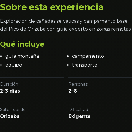
Sobre esta experiencia
Exploración de cañadas selváticas y campamento base
del Pico de Orizaba con guía experto en zonas remotas.
Qué incluye
guía montaña
campamento
equipo
transporte
Duración
Personas
2-3 días
2–8
Salida desde
Dificultad
Orizaba
Exigente