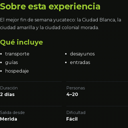
Sobre esta experiencia
El mejor fin de semana yucateco: la Ciudad Blanca, la
ciudad amarilla y la ciudad colonial morada.
Qué incluye
transporte
desayunos
guías
entradas
hospedaje
Duración
Personas
2 días
4–20
Salida desde
Dificultad
Merida
Fácil