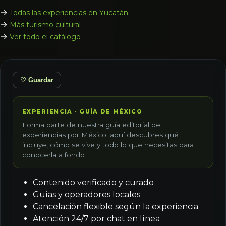
→
Todas las experiencias en Yucatán
→
Más turismo cultural
→
Ver todo el catálogo
♡ Guardar
EXPERIENCIA · GUÍA DE MÉXICO
Forma parte de nuestra guía editorial de
experiencias por México: aquí descubres qué
incluye, cómo se vive y todo lo que necesitas para
conocerla a fondo.
Contenido verificado y curado
Guías y operadores locales
Cancelación flexible según la experiencia
Atención 24/7 por chat en línea