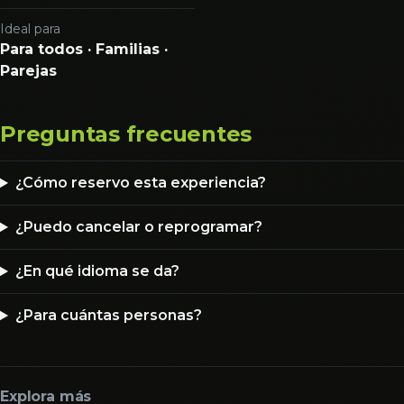
Ideal para
Para todos · Familias ·
Parejas
Preguntas frecuentes
¿Cómo reservo esta experiencia?
¿Puedo cancelar o reprogramar?
¿En qué idioma se da?
¿Para cuántas personas?
Explora más