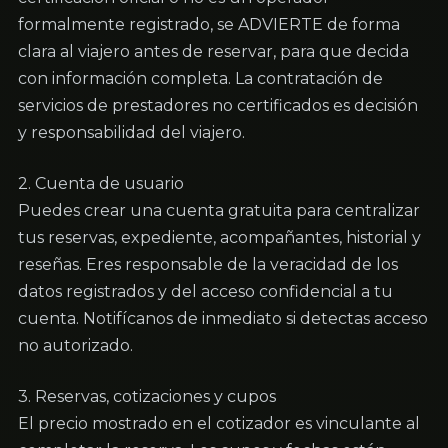
formalmente registrado, se ADVIERTE de forma 
clara al viajero antes de reservar, para que decida 
con información completa. La contratación de 
servicios de prestadores no certificados es decisión 
y responsabilidad del viajero.
2. Cuenta de usuario

Puedes crear una cuenta gratuita para centralizar 
tus reservas, expediente, acompañantes, historial y 
reseñas. Eres responsable de la veracidad de los 
datos registrados y del acceso confidencial a tu 
cuenta. Notifícanos de inmediato si detectas acceso 
no autorizado.
3. Reservas, cotizaciones y cupos

El precio mostrado en el cotizador es vinculante al 