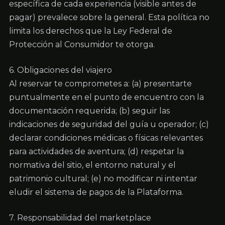
específica de cada experiencia (visible antes de 
pagar) prevalece sobre la general. Esta política no 
limita los derechos que la Ley Federal de 
Protección al Consumidor te otorga.
6. Obligaciones del viajero

Al reservar te comprometes a: (a) presentarte 
puntualmente en el punto de encuentro con la 
documentación requerida; (b) seguir las 
indicaciones de seguridad del guía u operador; (c) 
declarar condiciones médicas o físicas relevantes 
para actividades de aventura; (d) respetar la 
normativa del sitio, el entorno natural y el 
patrimonio cultural; (e) no modificar ni intentar 
eludir el sistema de pagos de la Plataforma.
7. Responsabilidad del marketplace
