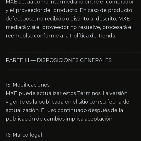
MXE actúa como intermediario entre el comprador 
y el proveedor del producto. En caso de producto 
defectuoso, no recibido o distinto al descrito, MXE 
mediará y, si el proveedor no resuelve, procesará el 
reembolso conforme a la Política de Tienda.
───────────────────────────────────────
PARTE III — DISPOSICIONES GENERALES

───────────────────────────────────────
15. Modificaciones

MXE puede actualizar estos Términos. La versión 
vigente es la publicada en el sitio con su fecha de 
actualización. El uso continuado después de la 
publicación de cambios implica aceptación.
16. Marco legal
