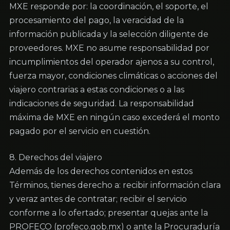
MXE responde por: la coordinación, el soporte, el 
procesamiento del pago, la veracidad de la 
información publicada y la selección diligente de 
proveedores. MXE no asume responsabilidad por 
incumplimientos del operador ajenos a su control, 
fuerza mayor, condiciones climáticas o acciones del 
viajero contrarias a estas condiciones o a las 
indicaciones de seguridad. La responsabilidad 
máxima de MXE en ningún caso excederá el monto 
pagado por el servicio en cuestión.
8. Derechos del viajero

Además de los derechos contenidos en estos 
Términos, tienes derecho a: recibir información clara 
y veraz antes de contratar; recibir el servicio 
conforme a lo ofertado; presentar quejas ante la 
PROFECO (profeco.gob.mx) o ante la Procuraduría 