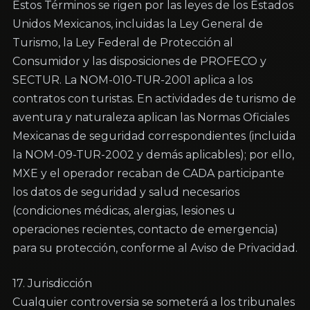
Estos Términos se rigen por las leyes de los Estados 
Unidos Mexicanos, incluidas la Ley General de 
Turismo, la Ley Federal de Protección al 
Consumidor y las disposiciones de PROFECO y 
SECTUR. La NOM-010-TUR-2001 aplica a los 
contratos con turistas. En actividades de turismo de 
aventura y naturaleza aplican las Normas Oficiales 
Mexicanas de seguridad correspondientes (incluida 
la NOM-09-TUR-2002 y demás aplicables); por ello, 
MXE y el operador recaban de CADA participante 
los datos de seguridad y salud necesarios 
(condiciones médicas, alergias, lesiones u 
operaciones recientes, contacto de emergencia) 
para su protección, conforme al Aviso de Privacidad.
17. Jurisdicción

Cualquier controversia se someterá a los tribunales 