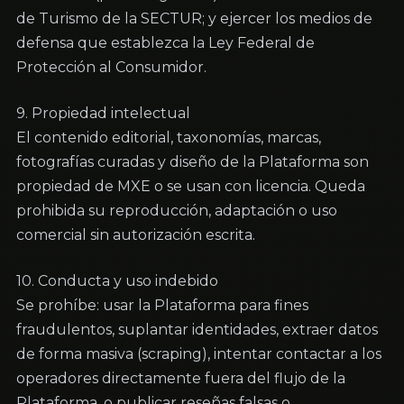
de Turismo de la SECTUR; y ejercer los medios de 
defensa que establezca la Ley Federal de 
Protección al Consumidor.
9. Propiedad intelectual

El contenido editorial, taxonomías, marcas, 
fotografías curadas y diseño de la Plataforma son 
propiedad de MXE o se usan con licencia. Queda 
prohibida su reproducción, adaptación o uso 
comercial sin autorización escrita.
10. Conducta y uso indebido

Se prohíbe: usar la Plataforma para fines 
fraudulentos, suplantar identidades, extraer datos 
de forma masiva (scraping), intentar contactar a los 
operadores directamente fuera del flujo de la 
Plataforma, o publicar reseñas falsas o 