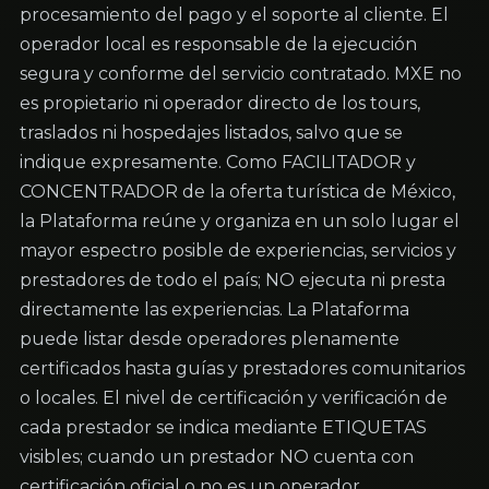
procesamiento del pago y el soporte al cliente. El 
operador local es responsable de la ejecución 
segura y conforme del servicio contratado. MXE no 
es propietario ni operador directo de los tours, 
traslados ni hospedajes listados, salvo que se 
indique expresamente. Como FACILITADOR y 
CONCENTRADOR de la oferta turística de México, 
la Plataforma reúne y organiza en un solo lugar el 
mayor espectro posible de experiencias, servicios y 
prestadores de todo el país; NO ejecuta ni presta 
directamente las experiencias. La Plataforma 
puede listar desde operadores plenamente 
certificados hasta guías y prestadores comunitarios 
o locales. El nivel de certificación y verificación de 
cada prestador se indica mediante ETIQUETAS 
visibles; cuando un prestador NO cuenta con 
certificación oficial o no es un operador 