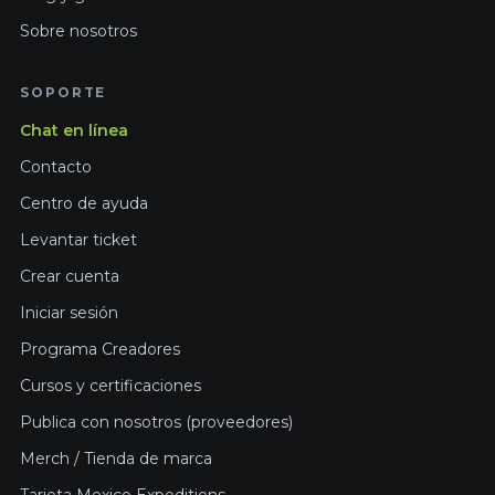
Sobre nosotros
SOPORTE
Chat en línea
Contacto
Centro de ayuda
Levantar ticket
Crear cuenta
Iniciar sesión
Programa Creadores
Cursos y certificaciones
Publica con nosotros (proveedores)
Merch / Tienda de marca