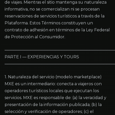
de viajes. Mientras el sitio mantenga su naturaleza 
informativa, no se comercializan ni se procesan 
reservaciones de servicios turísticos a través de la 
Plataforma. Estos Términos constituyen un 
contrato de adhesión en términos de la Ley Federal 
de Protección al Consumidor.
───────────────────────────────────────
PARTE I — EXPERIENCIAS Y TOURS

───────────────────────────────────────
1. Naturaleza del servicio (modelo marketplace)

MXE es un intermediario: conecta a viajeros con 
operadores turísticos locales que ejecutan los 
servicios. MXE es responsable de: (a) la veracidad y 
presentación de la información publicada; (b) la 
selección y verificación de operadores; (c) el 