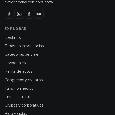
experiencias con confianza.
EXPLORAR
Destinos
Todas las experiencias
Categorías de viaje
Hospedajes
Renta de autos
Congresos y eventos
Turismo médico
Envíos a tu ruta
Grupos y corporativos
Blog y guías