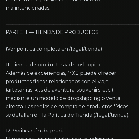
malintencionadas.
───────────────────────────────────────
PARTE II — TIENDA DE PRODUCTOS

───────────────────────────────────────
(Ver política completa en /legal/tienda)
11. Tienda de productos y dropshipping

Además de experiencias, MXE puede ofrecer 
productos físicos relacionados con el viaje 
(artesanías, kits de aventura, souvenirs, etc.) 
mediante un modelo de dropshipping o venta 
directa. Las reglas de compra de productos físicos 
se detallan en la Política de Tienda (/legal/tienda).
12. Verificación de precio
