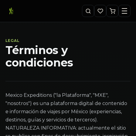
LEGAL
Términos y
condiciones
Mexico Expeditions ("la Plataforma", "MXE", 
"nosotros") es una plataforma digital de contenido 
e información de viajes por México (experiencias, 
destinos, guías y servicios de terceros). 
NATURALEZA INFORMATIVA: actualmente el sitio 