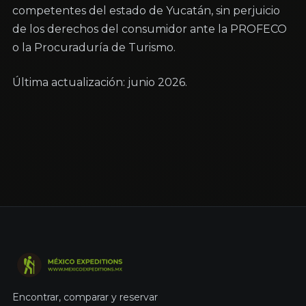
competentes del estado de Yucatán, sin perjuicio 
de los derechos del consumidor ante la PROFECO 
o la Procuraduría de Turismo.
Última actualización: junio 2026.
Encontrar, comparar y reservar