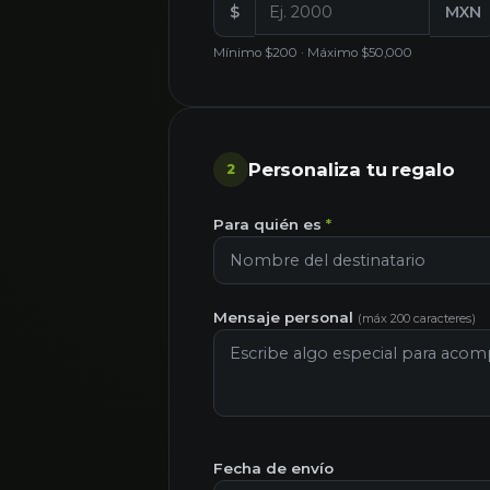
$
MXN
Mínimo $200 · Máximo $50,000
Personaliza tu regalo
2
Para quién es
*
Mensaje personal
(máx 200 caracteres)
Fecha de envío