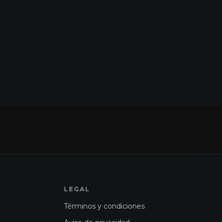
LEGAL
Términos y condiciones