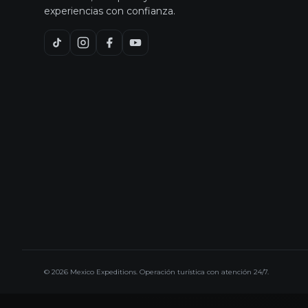
experiencias con confianza.
© 2026 Mexico Expeditions. Operación turística con atención 24/7.