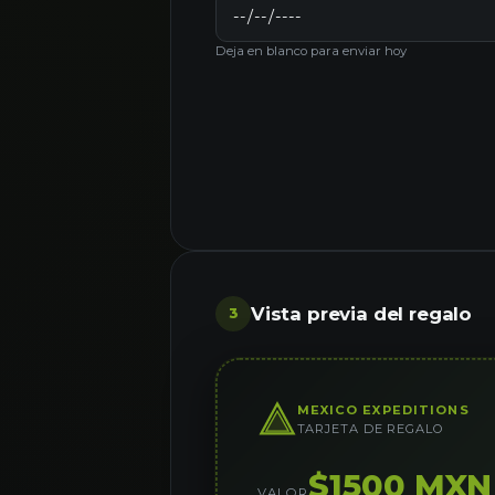
Deja en blanco para enviar hoy
Vista previa del regalo
3
MEXICO EXPEDITIONS
TARJETA DE REGALO
$1500 MXN
VALOR