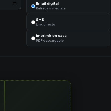
Email digital
Entrega inmediata
SMS
Link directo
Imprimir en casa
PDF descargable