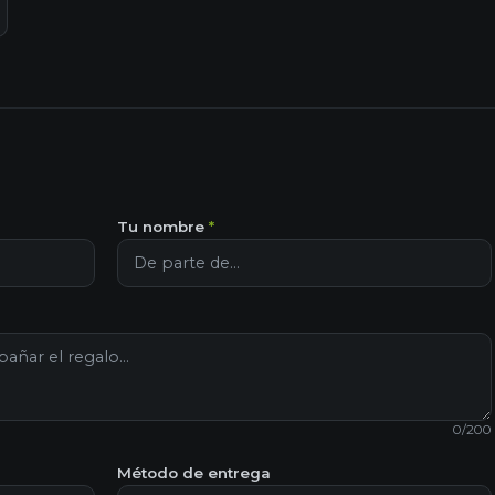
Tu nombre
*
0
/200
Método de entrega