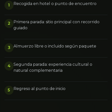
Recogida en hotel o punto de encuentro
1
Primera parada: sitio principal con recorrido
2
guiado
Almuerzo libre o incluido según paquete
3
Segunda parada: experiencia cultural o
4
natural complementaria
Regreso al punto de inicio
5