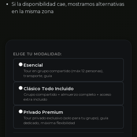
Si la disponibilidad cae, mostramos alternativas
en la misma zona
ELIGE TU MODALIDAD:
Esencial
Tour en grupo compartido (máx 12 personas),
transporte, guía
Clásico Todo Incluido
Grupo compartido + almuerzo completo + acceso
extra incluido
Privado Premium
Tour privado exclusivo (solo para tu grupo), guía
dedicado, máxima flexibilidad