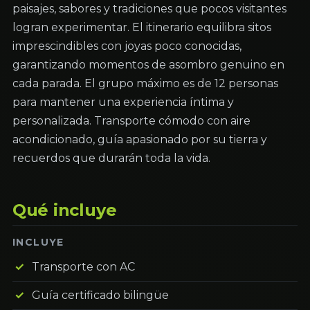
paisajes, sabores y tradiciones que pocos visitantes
logran experimentar. El itinerario equilibra sitos
imprescindibles con joyas poco conocidas,
garantizando momentos de asombro genuino en
cada parada. El grupo máximo es de 12 personas
para mantener una experiencia íntima y
personalizada. Transporte cómodo con aire
acondicionado, guía apasionado por su tierra y
recuerdos que durarán toda la vida.
Qué incluye
INCLUYE
Transporte con AC
Guía certificado bilingüe