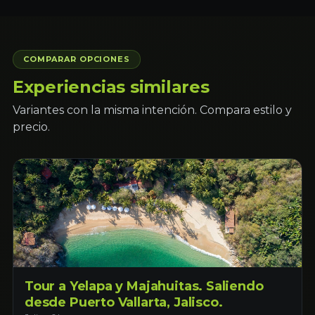
COMPARAR OPCIONES
Experiencias similares
Variantes con la misma intención. Compara estilo y
precio.
Tour a Yelapa y Majahuitas. Saliendo
desde Puerto Vallarta, Jalisco.