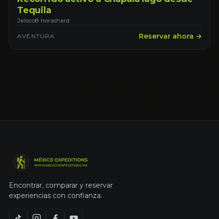
Tequila
Jalisco
8 horas
hard
Reservar ahora →
AVENTURA
Encontrar, comparar y reservar
experiencias con confianza.