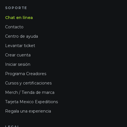
SOPORTE
Chat en línea
Contacto
Centro de ayuda
Levantar ticket
Crear cuenta
Iniciar sesión
Programa Creadores
Cursos y certificaciones
Merch / Tienda de marca
Tarjeta Mexico Expeditions
Regala una experiencia
LEGAL