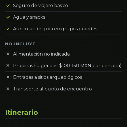
Seguro de viajero básico
Agua y snacks
Auricular de guía en grupos grandes
NO INCLUYE
Alimentación no indicada
Propinas (sugeridas: $100-150 MXN por persona)
Entradas a sitios arqueológicos
Transporte al punto de encuentro
Itinerario