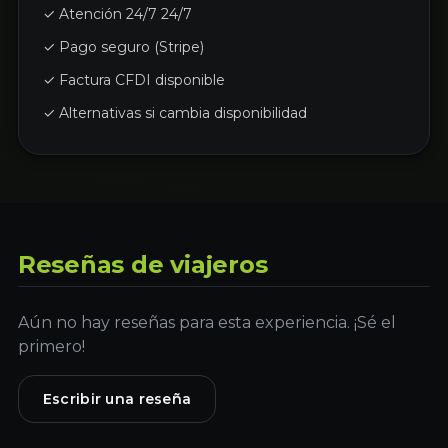
✓ Atención 24/7 24/7
✓ Pago seguro (Stripe)
✓ Factura CFDI disponible
✓ Alternativas si cambia disponibilidad
Reseñas de viajeros
Aún no hay reseñas para esta experiencia. ¡Sé el
primero!
Escribir una reseña