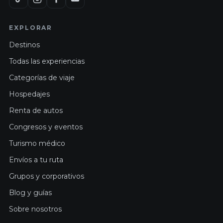
EXPLORAR
Destinos
Todas las experiencias
Categorías de viaje
Hospedajes
Renta de autos
Congresos y eventos
Turismo médico
Envíos a tu ruta
Grupos y corporativos
Blog y guías
Sobre nosotros