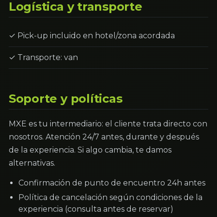
Logística y transporte
✓ Pick-up incluido en hotel/zona acordada
✓ Transporte: van
Soporte y políticas
MXE es tu intermediario: el cliente trata directo con
nosotros. Atención 24/7 antes, durante y después
de la experiencia. Si algo cambia, te damos
alternativas.
Confirmación de punto de encuentro 24h antes
Política de cancelación según condiciones de la
experiencia (consulta antes de reservar)