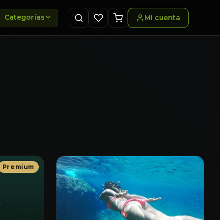
Categorías
Mi cuenta
Premium