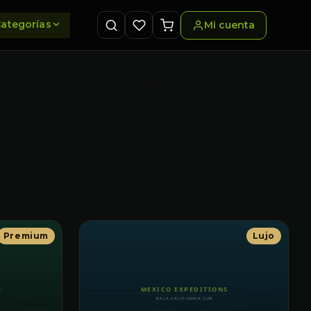
ategorías
Mi cuenta
Premium
Lujo