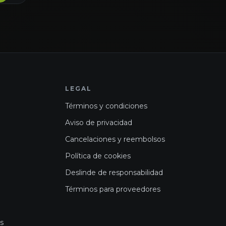
LEGAL
Términos y condiciones
Aviso de privacidad
Cancelaciones y reembolsos
Política de cookies
Deslinde de responsabilidad
Términos para proveedores
es