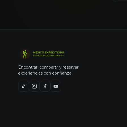
Encontrar, comparar y reservar
experiencias con confianza.