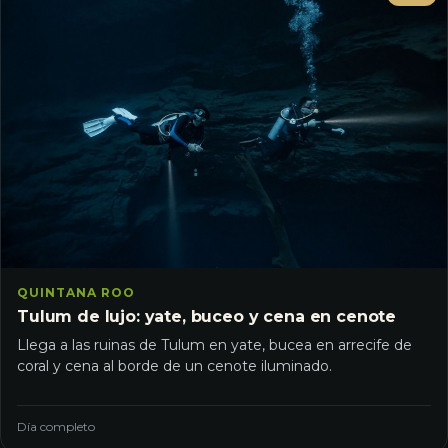
QUINTANA ROO
Tulum de lujo: yate, buceo y cena en cenote
Llega a las ruinas de Tulum en yate, bucea en arrecife de
coral y cena al borde de un cenote iluminado.
Día completo