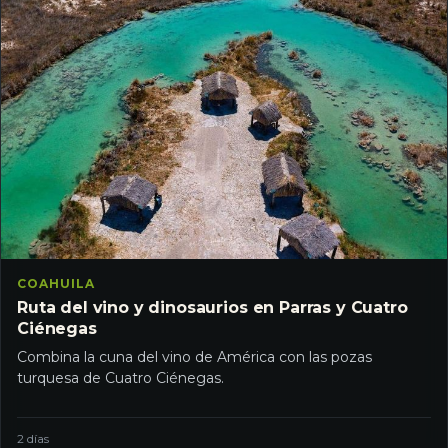
COAHUILA
Ruta del vino y dinosaurios en Parras y Cuatro
Ciénegas
Combina la cuna del vino de América con las pozas
turquesa de Cuatro Ciénegas.
2 días