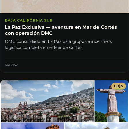
BAJA CALIFORNIA SUR
La Paz Exclusiva — aventura en Mar de Cortés
con operación DMC
DMC consolidado en La Paz para grupos e incentivos:
logística completa en el Mar de Cortés.
Variable
Lujo