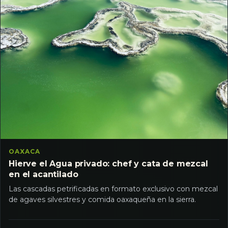
OAXACA
Hierve el Agua privado: chef y cata de mezcal
en el acantilado
Las cascadas petrificadas en formato exclusivo con mezcal
de agaves silvestres y comida oaxaqueña en la sierra.