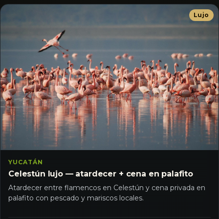
Lujo
YUCATÁN
Celestún lujo — atardecer + cena en palafito
Atardecer entre flamencos en Celestún y cena privada en
palafito con pescado y mariscos locales.