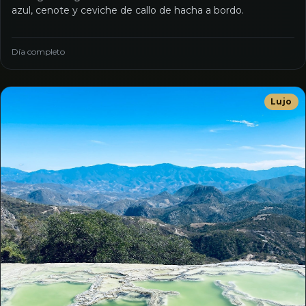
azul, cenote y ceviche de callo de hacha a bordo.
Día completo
Lujo