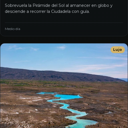
Sobrevuela la Pirámide del Sol al amanecer en globo y
desciende a recorrer la Ciudadela con guía.
Medio día
Lujo