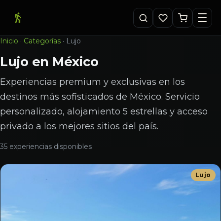
Inicio
·
Categorías
·
Lujo
Lujo en México
Experiencias premium y exclusivas en los
destinos más sofisticados de México. Servicio
personalizado, alojamiento 5 estrellas y acceso
privado a los mejores sitios del país.
35 experiencias disponibles
Lujo