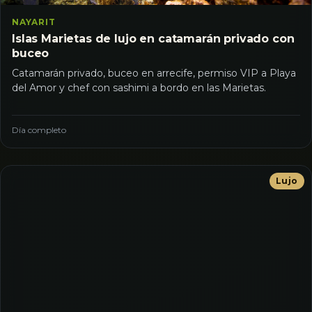
NAYARIT
Islas Marietas de lujo en catamarán privado con
buceo
Catamarán privado, buceo en arrecife, permiso VIP a Playa
del Amor y chef con sashimi a bordo en las Marietas.
Día completo
Lujo