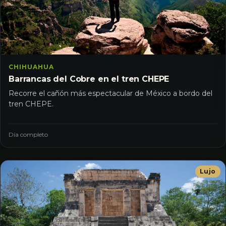
CHIHUAHUA
Barrancas del Cobre en el tren CHEPE
Recorre el cañón más espectacular de México a bordo del
tren CHEPE.
Día completo
Lujo