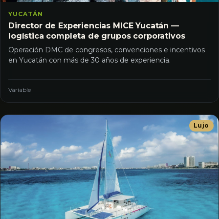
YUCATÁN
Director de Experiencias MICE Yucatán —
logística completa de grupos corporativos
Operación DMC de congresos, convenciones e incentivos
en Yucatán con más de 30 años de experiencia.
Variable
Lujo