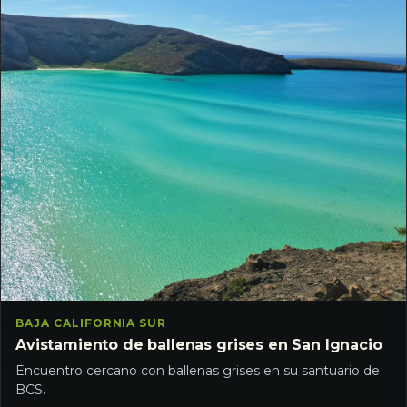
BAJA CALIFORNIA SUR
Avistamiento de ballenas grises en San Ignacio
Encuentro cercano con ballenas grises en su santuario de
BCS.