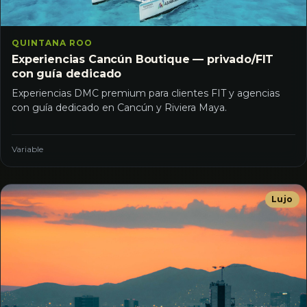
QUINTANA ROO
Experiencias Cancún Boutique — privado/FIT
con guía dedicado
Experiencias DMC premium para clientes FIT y agencias
con guía dedicado en Cancún y Riviera Maya.
Variable
Lujo