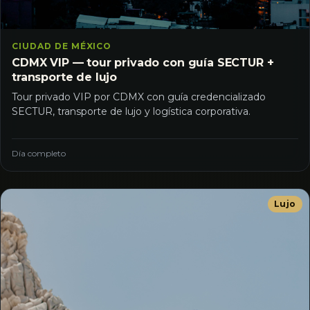
CIUDAD DE MÉXICO
CDMX VIP — tour privado con guía SECTUR +
transporte de lujo
Tour privado VIP por CDMX con guía credencializado
SECTUR, transporte de lujo y logística corporativa.
Día completo
Lujo