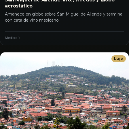
aerostático
Amanece en globo sobre San Miguel de Allende y termina
con cata de vino mexicano.
Medio día
Lujo