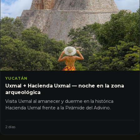
YUCATÁN
Uxmal + Hacienda Uxmal — noche en la zona
arqueológica
Visita Uxmal al amanecer y duerme en la histórica
Hacienda Uxmal frente a la Pirámide del Adivino.
2 días