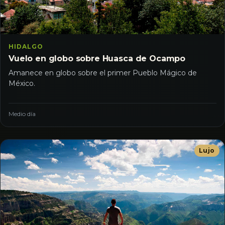
HIDALGO
Vuelo en globo sobre Huasca de Ocampo
Amanece en globo sobre el primer Pueblo Mágico de
México.
Medio día
Lujo