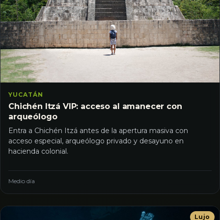
YUCATÁN
Chichén Itzá VIP: acceso al amanecer con
arqueólogo
Entra a Chichén Itzá antes de la apertura masiva con
acceso especial, arqueólogo privado y desayuno en
hacienda colonial.
Medio día
Lujo