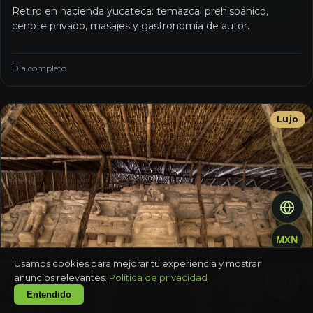
Retiro en hacienda yucateca: temazcal prehispánico,
cenote privado, masajes y gastronomía de autor.
Día completo
Lujo
MXN
Usamos cookies para mejorar tu experiencia y mostrar
anuncios relevantes.
Política de privacidad
Entendido