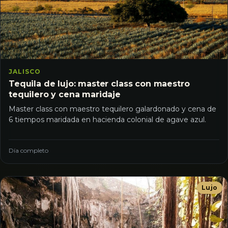
JALISCO
Tequila de lujo: master class con maestro
tequilero y cena maridaje
Master class con maestro tequilero galardonado y cena de
6 tiempos maridada en hacienda colonial de agave azul.
Día completo
Lujo