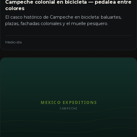
Campeche colonial en bicicleta — pedalea entre
colores
El casco histórico de Campeche en bicicleta: baluartes,
plazas, fachadas coloniales y el muelle pesquero.
Medio día