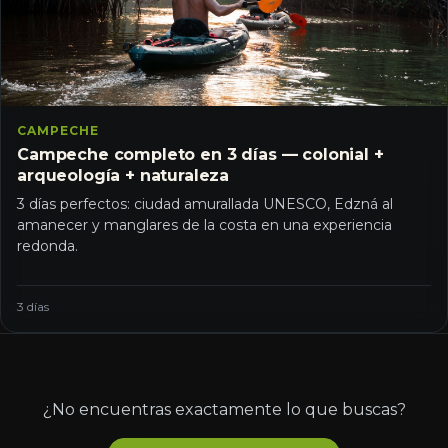
CAMPECHE
Campeche completo en 3 días — colonial +
arqueología + naturaleza
3 días perfectos: ciudad amurallada UNESCO, Edzná al
amanecer y manglares de la costa en una experiencia
redonda.
3 días
¿No encuentras exactamente lo que buscas?