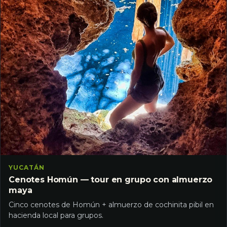
YUCATÁN
Cenotes Homún — tour en grupo con almuerzo
maya
Cinco cenotes de Homún + almuerzo de cochinita pibil en
hacienda local para grupos.