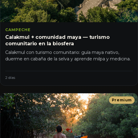
CAMPECHE
Calakmul + comunidad maya — turismo
comunitario en la biosfera
Calakmul con turismo comunitario: guía maya nativo,
duerme en cabaña de la selva y aprende milpa y medicina.
2 días
Premium