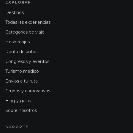
EXPLORAR
Destinos
Todas las experiencias
Categorías de viaje
Hospedajes
Renta de autos
Congresos y eventos
Turismo médico
Envíos a tu ruta
Grupos y corporativos
Blog y guías
Sobre nosotros
SOPORTE