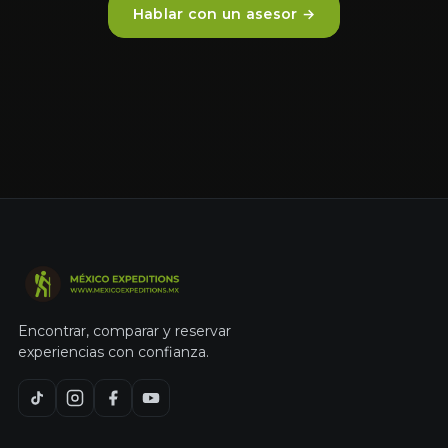
Hablar con un asesor →
Encontrar, comparar y reservar
experiencias con confianza.