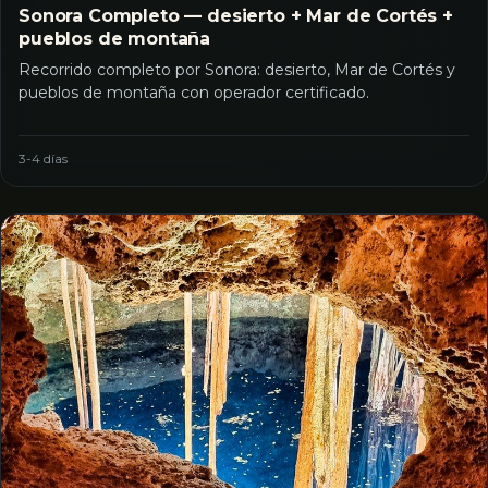
Sonora Completo — desierto + Mar de Cortés +
pueblos de montaña
Recorrido completo por Sonora: desierto, Mar de Cortés y
pueblos de montaña con operador certificado.
3-4 días