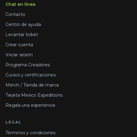
Chat en línea
Contacto
Centro de ayuda
Levantar ticket
Crear cuenta
Iniciar sesión
Programa Creadores
Cursos y certificaciones
Merch / Tienda de marca
Tarjeta Mexico Expeditions
Regala una experiencia
LEGAL
Términos y condiciones