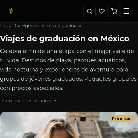
Inicio
·
Categorías
·
Viajes de graduación
Viajes de graduación en México
Celebra el fin de una etapa con el mejor viaje de
tu vida. Destinos de playa, parques acuáticos,
vida nocturna y experiencias de aventura para
grupos de jóvenes graduados. Paquetes grupales
con precios especiales.
14 experiencias disponibles
Premium