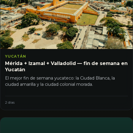
YUCATÁN
Mérida + Izamal + Valladolid — fin de semana en
Yucatán
El mejor fin de semana yucateco: la Ciudad Blanca, la
ciudad amarilla y la ciudad colonial morada.
2 días