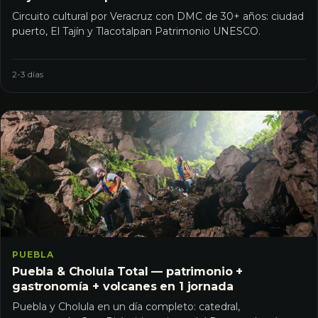
Circuito cultural por Veracruz con DMC de 30+ años: ciudad
puerto, El Tajín y Tlacotalpan Patrimonio UNESCO.
2-3 días
PUEBLA
Puebla & Cholula Total — patrimonio +
gastronomía + volcanes en 1 jornada
Puebla y Cholula en un día completo: catedral,