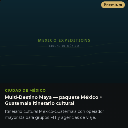
Premium
CIUDAD DE MÉXICO
Multi-Destino Maya — paquete México +
Guatemala itinerario cultural
Itinerario cultural México-Guatemala con operador
mayorista para grupos FIT y agencias de viaje.