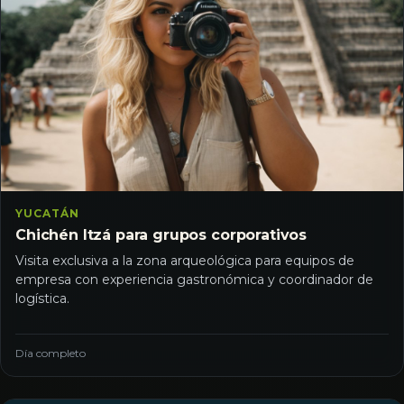
YUCATÁN
Chichén Itzá para grupos corporativos
Visita exclusiva a la zona arqueológica para equipos de
empresa con experiencia gastronómica y coordinador de
logística.
Día completo