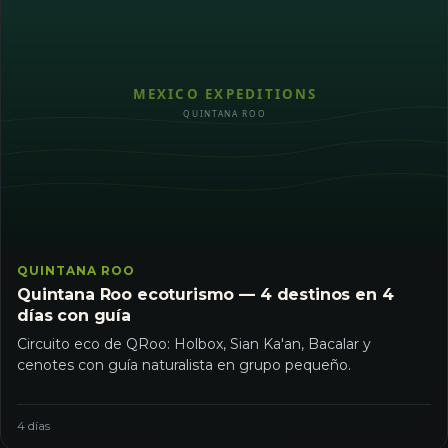
QUINTANA ROO
Quintana Roo ecoturismo — 4 destinos en 4
días con guía
Circuito eco de QRoo: Holbox, Sian Ka'an, Bacalar y
cenotes con guía naturalista en grupo pequeño.
4 días