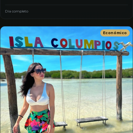
Día completo
Económico