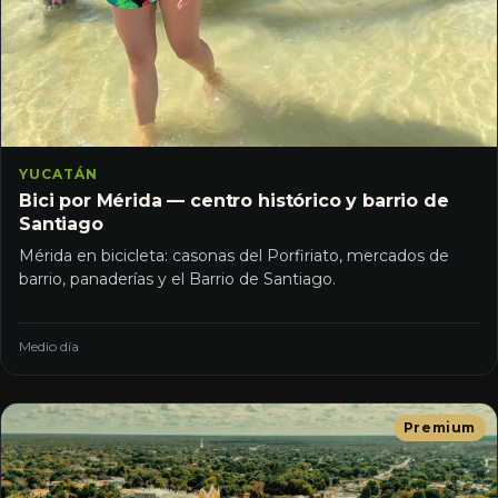
YUCATÁN
Bici por Mérida — centro histórico y barrio de
Santiago
Mérida en bicicleta: casonas del Porfiriato, mercados de
barrio, panaderías y el Barrio de Santiago.
Medio día
Premium