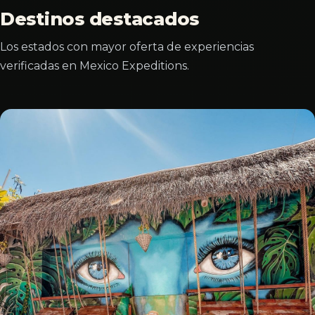
Destinos destacados
Los estados con mayor oferta de experiencias
verificadas en Mexico Expeditions.