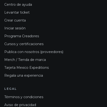
Centro de ayuda
Levantar ticket
Crear cuenta
Iniciar sesión
Programa Creadores
Cursos y certificaciones
Publica con nosotros (proveedores)
Merch / Tienda de marca
Tarjeta Mexico Expeditions
Regala una experiencia
LEGAL
Términos y condiciones
Aviso de privacidad