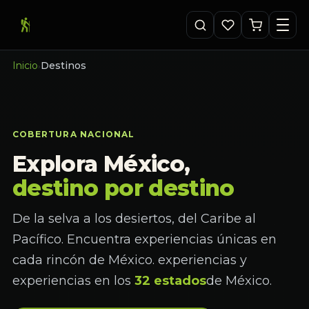
Inicio
Destinos
›
COBERTURA NACIONAL
Explora México,
destino por destino
De la selva a los desiertos, del Caribe al
Pacífico. Encuentra experiencias únicas en
cada rincón de México. experiencias y
experiencias en los
32 estados
de México.