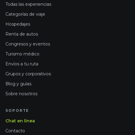
Todas las experiencias
Categorías de viaje
Hospedajes
Renta de autos
Congresos y eventos
Turismo médico
Envíos a tu ruta
Grupos y corporativos
Blog y guías
Sobre nosotros
SOPORTE
Chat en línea
Contacto