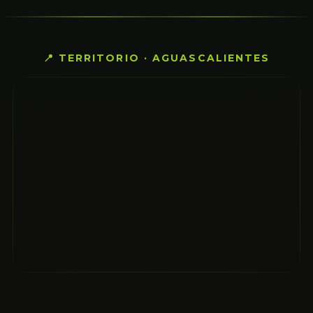
📍 TERRITORIO · AGUASCALIENTES