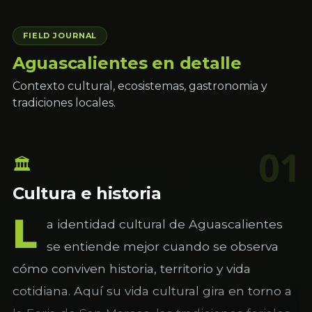
FIELD JOURNAL
Aguascalientes en detalle
Contexto cultural, ecosistemas, gastronomia y
tradiciones locales.
01
🏛
Cultura e historia
L
a identidad cultural de Aguascalientes
se entiende mejor cuando se observa
cómo conviven historia, territorio y vida
cotidiana. Aquí su vida cultural gira en torno a