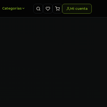
Categorías
Mi cuenta