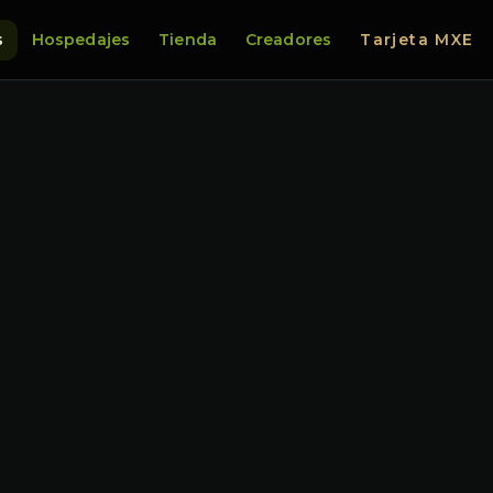
s
Hospedajes
Tienda
Creadores
Tarjeta MXE