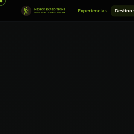
Experiencias
Destino