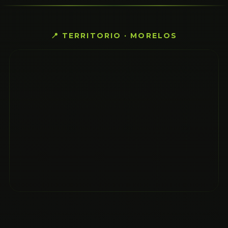
📍 TERRITORIO · MORELOS