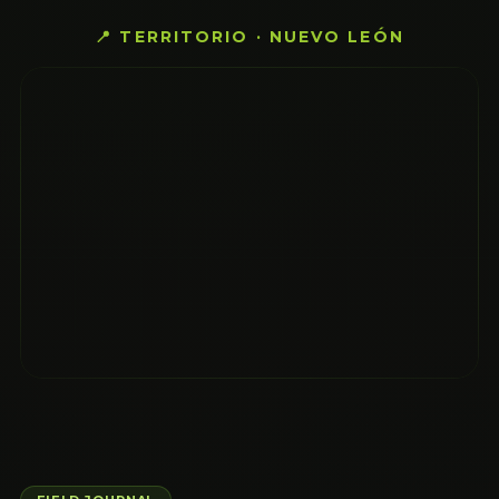
📍 TERRITORIO · NUEVO LEÓN