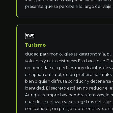
presente que se percibe a lo largo del viaje.
🗺
Turismo
ciudad patrimonio, iglesias, gastronomía, pu
volcanes y rutas históricas Eso hace que Pu
recomendarse a perfiles muy distintos de vi
escapada cultural, quien prefiere naturalez
bien o quien disfruta conducir y detenerse 
identidad. El secreto está en no reducir el e
Aunque siempre hay nombres famosos, lo me
cuando se enlazan varios registros del viaje
con carácter, un paisaje representativo, una 