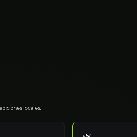
adiciones locales.
🌿