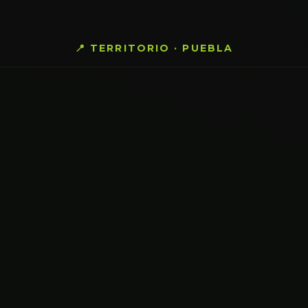
📍 TERRITORIO · PUEBLA