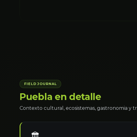
FIELD JOURNAL
Puebla en detalle
Contexto cultural, ecosistemas, gastronomia y tr
🏛