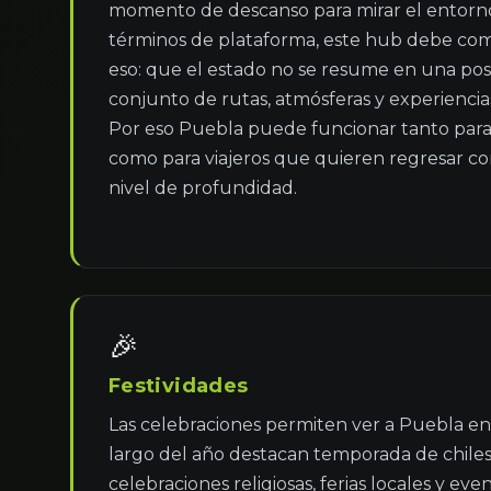
momento de descanso para mirar el entorno
términos de plataforma, este hub debe com
eso: que el estado no se resume en una posta
conjunto de rutas, atmósferas y experiencia
Por eso Puebla puede funcionar tanto para u
como para viajeros que quieren regresar con
nivel de profundidad.
🎉
Festividades
Las celebraciones permiten ver a Puebla en 
largo del año destacan temporada de chiles
celebraciones religiosas, ferias locales y eve