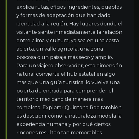
explica rutas, oficios, ingredientes, pueblos 
y formas de adaptación que han dado 
identidad a la región. Hay lugares donde el 
visitante siente inmediatamente la relación 
entre clima y cultura, ya sea en una costa 
abierta, un valle agrícola, una zona 
boscosa o un paisaje más seco y amplio. 
Para un viajero observador, esta dimensión 
natural convierte el hub estatal en algo 
más que una guía turística: lo vuelve una 
puerta de entrada para comprender el 
territorio mexicano de manera más 
completa. Explorar Quintana Roo también 
es descubrir cómo la naturaleza modela la 
experiencia humana y por qué ciertos 
rincones resultan tan memorables.