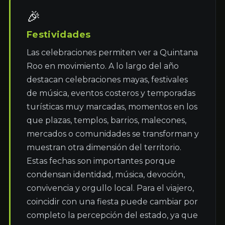
🎉
Festividades
Las celebraciones permiten ver a Quintana 
Roo en movimiento. A lo largo del año 
destacan celebraciones mayas, festivales 
de música, eventos costeros y temporadas 
turísticas muy marcadas, momentos en los 
que plazas, templos, barrios, malecones, 
mercados o comunidades se transforman y 
muestran otra dimensión del territorio. 
Estas fechas son importantes porque 
condensan identidad, música, devoción, 
convivencia y orgullo local. Para el viajero, 
coincidir con una fiesta puede cambiar por 
completo la percepción del estado, ya que 