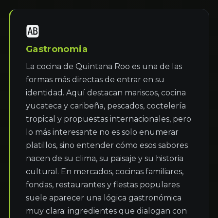
🆎
Gastronomia
La cocina de Quintana Roo es una de las 
formas más directas de entrar en su 
identidad. Aquí destacan mariscos, cocina 
yucateca y caribeña, pescados, coctelería 
tropical y propuestas internacionales, pero 
lo más interesante no es solo enumerar 
platillos, sino entender cómo esos sabores 
nacen de su clima, su paisaje y su historia 
cultural. En mercados, cocinas familiares, 
fondas, restaurantes y fiestas populares 
suele aparecer una lógica gastronómica 
muy clara: ingredientes que dialogan con 