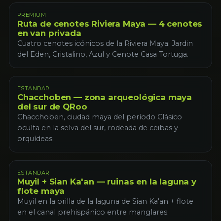
PREMIUM
Ruta de cenotes Riviera Maya — 4 cenotes
en van privada
Cuatro cenotes icónicos de la Riviera Maya: Jardin
del Eden, Cristalino, Azul y Cenote Casa Tortuga.
ESTANDAR
Chacchoben — zona arqueológica maya
del sur de QRoo
Chacchoben, ciudad maya del período Clásico
oculta en la selva del sur, rodeada de ceibas y
orquídeas.
ESTANDAR
Muyil + Sian Ka'an — ruinas en la laguna y
flote maya
Muyil en la orilla de la laguna de Sian Ka'an + flote
en el canal prehispánico entre manglares.