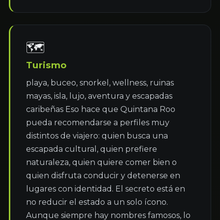
🗺
Turismo
playa, buceo, snorkel, wellness, ruinas 
mayas, isla, lujo, aventura y escapadas 
caribeñas Eso hace que Quintana Roo 
pueda recomendarse a perfiles muy 
distintos de viajero: quien busca una 
escapada cultural, quien prefiere 
naturaleza, quien quiere comer bien o 
quien disfruta conducir y detenerse en 
lugares con identidad. El secreto está en 
no reducir el estado a un solo ícono. 
Aunque siempre hay nombres famosos, lo 