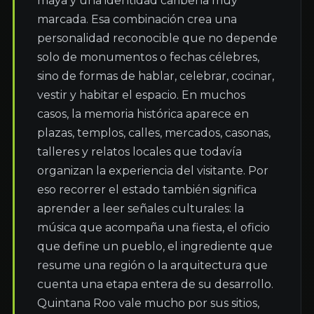
maya y una identidad caribeña muy 
marcada. Esa combinación crea una 
personalidad reconocible que no depende 
solo de monumentos o fechas célebres, 
sino de formas de hablar, celebrar, cocinar, 
vestir y habitar el espacio. En muchos 
casos, la memoria histórica aparece en 
plazas, templos, calles, mercados, casonas, 
talleres y relatos locales que todavía 
organizan la experiencia del visitante. Por 
eso recorrer el estado también significa 
aprender a leer señales culturales: la 
música que acompaña una fiesta, el oficio 
que define un pueblo, el ingrediente que 
resume una región o la arquitectura que 
cuenta una etapa entera de su desarrollo. 
Quintana Roo vale mucho por sus sitios, 