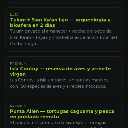
LUJO
Tulum + Sian Ka'an lujo — arqueología y
biosfera en 2 días
Tulum privado al amanecer + noche en lodge de
Sian Ka'an + kayak y snorkel: la experiencia total del
Caribe maya.
PREMIUM
Isla Contoy — reserva de aves y arrecife
virgen
Isla Contoy, la isla santuario: sin turistas masivos,
con 150 especies de aves y arrecifes intocados.
PREMIUM
Punta Allen — tortugas caguama y pesca
en poblado remoto
El pueblo más remoto de Sian Ka'an: tortugas