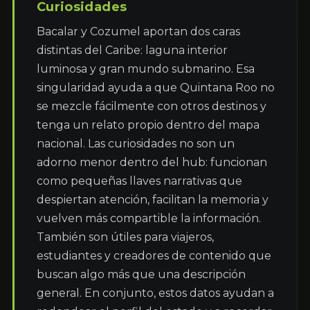
Curiosidades
Bacalar y Cozumel aportan dos caras 
distintas del Caribe: laguna interior 
luminosa y gran mundo submarino. Esa 
singularidad ayuda a que Quintana Roo no 
se mezcle fácilmente con otros destinos y 
tenga un relato propio dentro del mapa 
nacional. Las curiosidades no son un 
adorno menor dentro del hub: funcionan 
como pequeñas llaves narrativas que 
despiertan atención, facilitan la memoria y 
vuelven más compartible la información. 
También son útiles para viajeros, 
estudiantes y creadores de contenido que 
buscan algo más que una descripción 
general. En conjunto, estos datos ayudan a 