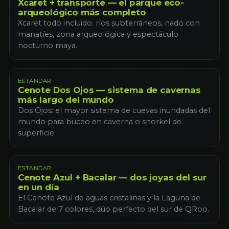
Xcaret + transporte — el parque eco-
arqueológico más completo
Xcaret todo incluido: ríos subterráneos, nado con
manatíes, zona arqueológica y espectáculo
nocturno maya.
ESTANDAR
Cenote Dos Ojos — sistema de cavernas
más largo del mundo
Dos Ojos: el mayor sistema de cuevas inundadas del
mundo para buceo en caverna o snorkel de
superficie.
ESTANDAR
Cenote Azul + Bacalar — dos joyas del sur
en un día
El Cenote Azul de aguas cristalinas y la Laguna de
Bacalar de 7 colores, dúo perfecto del sur de QRoo.