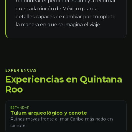
redondear el perfil del estado y a recordar 
que cada rincón de México guarda 
detalles capaces de cambiar por completo 
la manera en que se imagina el viaje.
EXPERIENCIAS
Experiencias en Quintana
Roo
ESTANDAR
Tulum arqueológico y cenote
Ruinas mayas frente al mar Caribe más nado en
cenote.