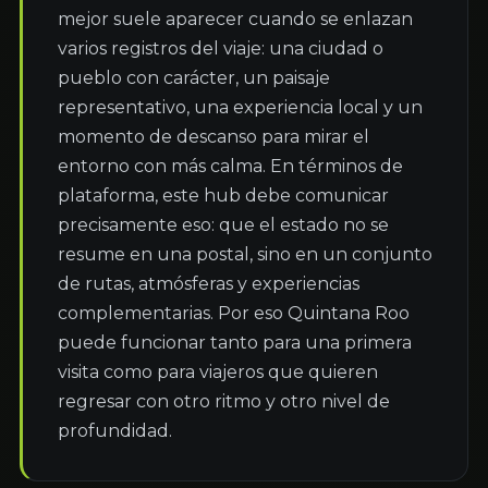
mejor suele aparecer cuando se enlazan 
varios registros del viaje: una ciudad o 
pueblo con carácter, un paisaje 
representativo, una experiencia local y un 
momento de descanso para mirar el 
entorno con más calma. En términos de 
plataforma, este hub debe comunicar 
precisamente eso: que el estado no se 
resume en una postal, sino en un conjunto 
de rutas, atmósferas y experiencias 
complementarias. Por eso Quintana Roo 
puede funcionar tanto para una primera 
visita como para viajeros que quieren 
regresar con otro ritmo y otro nivel de 
profundidad.