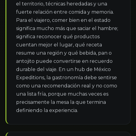
el territorio, técnicas heredadas y una 
fuerte relación entre comida y memoria. 
Para el viajero, comer bien en el estado 
significa mucho más que saciar el hambre; 
significa reconocer qué productos 
cuentan mejor el lugar, qué receta 
resume una región y qué bebida, pan o 
antojito puede convertirse en recuerdo 
durable del viaje. En un hub de México 
Expeditions, la gastronomía debe sentirse 
como una recomendación real y no como 
una lista fría, porque muchas veces es 
precisamente la mesa la que termina 
definiendo la experiencia.