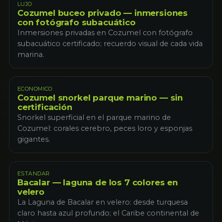
LUJO
Cozumel buceo privado — inmersiones
con fotógrafo subacuático
Inmersiones privadas en Cozumel con fotógrafo
subacuático certificado; recuerdo visual de cada vida
marina.
ECONOMICO
Cozumel snorkel parque marino — sin
certificación
Snorkel superficial en el parque marino de
Cozumel: corales cerebro, peces loro y esponjas
gigantes.
ESTANDAR
Bacalar — laguna de los 7 colores en
velero
La Laguna de Bacalar en velero: desde turquesa
claro hasta azul profundo; el Caribe continental de