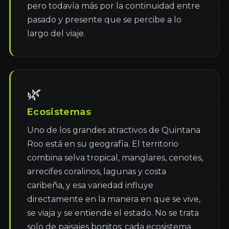
pero todavía más por la continuidad entre 
pasado y presente que se percibe a lo 
largo del viaje.
🌿
Ecosistemas
Uno de los grandes atractivos de Quintana 
Roo está en su geografía. El territorio 
combina selva tropical, manglares, cenotes, 
arrecifes coralinos, lagunas y costa 
caribeña, y esa variedad influye 
directamente en la manera en que se vive, 
se viaja y se entiende el estado. No se trata 
solo de paisajes bonitos: cada ecosistema 