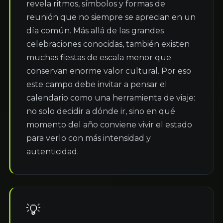
revela ritmos, símbolos y formas de 
reunión que no siempre se aprecian en un 
día común. Más allá de las grandes 
celebraciones conocidas, también existen 
muchas fiestas de escala menor que 
conservan enorme valor cultural. Por eso 
este campo debe invitar a pensar el 
calendario como una herramienta de viaje: 
no solo decidir a dónde ir, sino en qué 
momento del año conviene vivir el estado 
para verlo con más intensidad y 
autenticidad.
💡