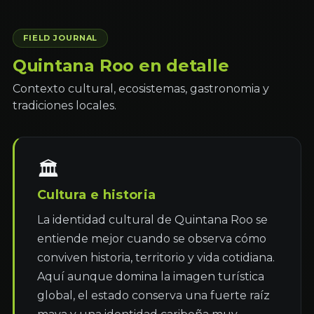
FIELD JOURNAL
Quintana Roo en detalle
Contexto cultural, ecosistemas, gastronomia y
tradiciones locales.
🏛
Cultura e historia
La identidad cultural de Quintana Roo se 
entiende mejor cuando se observa cómo 
conviven historia, territorio y vida cotidiana. 
Aquí aunque domina la imagen turística 
global, el estado conserva una fuerte raíz 