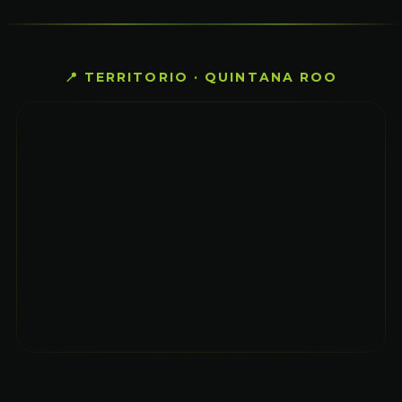
📍 TERRITORIO · QUINTANA ROO