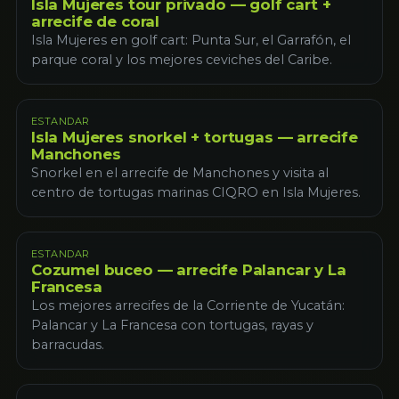
Isla Mujeres tour privado — golf cart +
arrecife de coral
Isla Mujeres en golf cart: Punta Sur, el Garrafón, el
parque coral y los mejores ceviches del Caribe.
ESTANDAR
Isla Mujeres snorkel + tortugas — arrecife
Manchones
Snorkel en el arrecife de Manchones y visita al
centro de tortugas marinas CIQRO en Isla Mujeres.
ESTANDAR
Cozumel buceo — arrecife Palancar y La
Francesa
Los mejores arrecifes de la Corriente de Yucatán:
Palancar y La Francesa con tortugas, rayas y
barracudas.