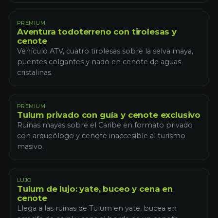
PREMIUM
Aventura todoterreno con tirolesas y
cenote
Vehículo ATV, cuatro tirolesas sobre la selva maya,
puentes colgantes y nado en cenote de aguas
cristalinas.
PREMIUM
Tulum privado con guía y cenote exclusivo
Ruinas mayas sobre el Caribe en formato privado
con arqueólogo y cenote inaccesible al turismo
masivo.
LUJO
Tulum de lujo: yate, buceo y cena en
cenote
Llega a las ruinas de Tulum en yate, bucea en