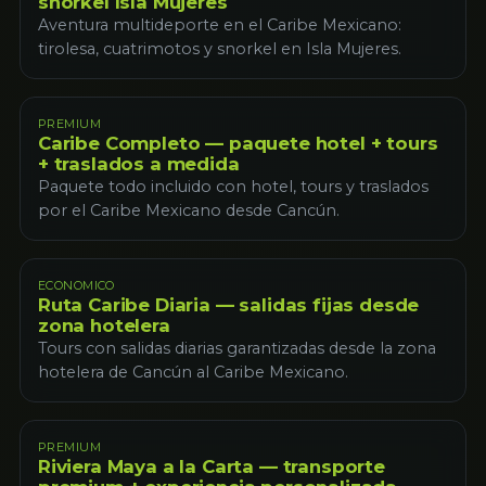
snorkel Isla Mujeres
Aventura multideporte en el Caribe Mexicano:
tirolesa, cuatrimotos y snorkel en Isla Mujeres.
PREMIUM
Caribe Completo — paquete hotel + tours
+ traslados a medida
Paquete todo incluido con hotel, tours y traslados
por el Caribe Mexicano desde Cancún.
ECONOMICO
Ruta Caribe Diaria — salidas fijas desde
zona hotelera
Tours con salidas diarias garantizadas desde la zona
hotelera de Cancún al Caribe Mexicano.
PREMIUM
Riviera Maya a la Carta — transporte