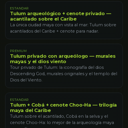
ESTANDAR
Tulum arqueológico + cenote privado —
acantilado sobre el Caribe
La única ciudad maya con vista al mar: Tulum sobre
acantilados del Caribe + cenote para nadar.
PREMIUM
Tulum privado con arqueólogo — murales
mayas y el dios viento
Tour privado de Tulum: la iconografía del dios
Descending God, murales originales y el templo del
Dios del Viento.
ESTANDAR
Tulum + Cobá + cenote Choo-Ha — trilogía
maya del Caribe
Tulum sobre el acantilado, Cobá en la selva y el
cenote Choo-Ha: lo mejor de la arqueología maya