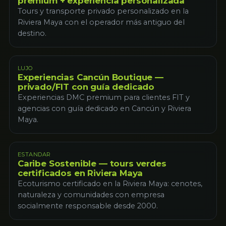
premium + experiencia personalizada
Tours y transporte privado personalizado en la
Riviera Maya con el operador más antiguo del
destino.
LUJO
Experiencias Cancún Boutique —
privado/FIT con guía dedicado
Experiencias DMC premium para clientes FIT y
agencias con guía dedicado en Cancún y Riviera
Maya.
ESTANDAR
Caribe Sostenible — tours verdes
certificados en Riviera Maya
Ecoturismo certificado en la Riviera Maya: cenotes,
naturaleza y comunidades con empresa
socialmente responsable desde 2000.