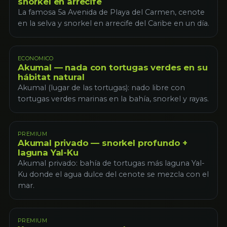
snorkel en arrecife
La famosa 5a Avenida de Playa del Carmen, cenote
en la selva y snorkel en arrecife del Caribe en un día.
ECONOMICO
Akumal — nada con tortugas verdes en su
hábitat natural
Akumal (lugar de las tortugas): nado libre con
tortugas verdes marinas en la bahía, snorkel y rayas.
PREMIUM
Akumal privado — snorkel profundo +
laguna Yal-Ku
Akumal privado: bahía de tortugas más laguna Yal-
Ku donde el agua dulce del cenote se mezcla con el
mar.
PREMIUM