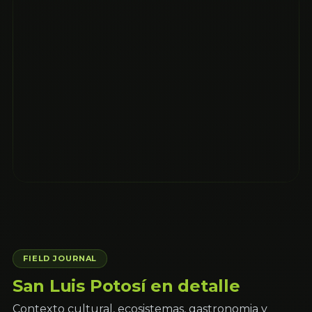
FIELD JOURNAL
San Luis Potosí en detalle
Contexto cultural, ecosistemas, gastronomia y