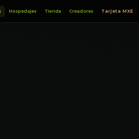
s
Hospedajes
Tienda
Creadores
Tarjeta MXE