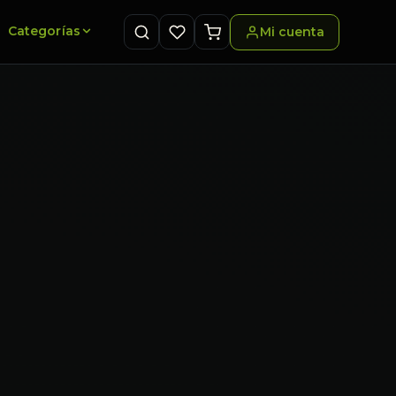
Categorías
Mi cuenta