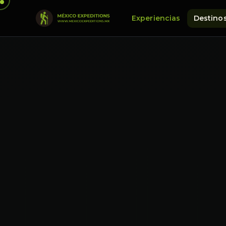
Experiencias
Destino