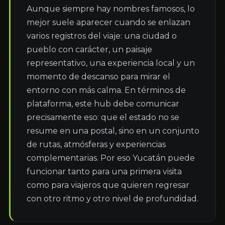
Aunque siempre hay nombres famosos, lo 
mejor suele aparecer cuando se enlazan 
varios registros del viaje: una ciudad o 
pueblo con carácter, un paisaje 
representativo, una experiencia local y un 
momento de descanso para mirar el 
entorno con más calma. En términos de 
plataforma, este hub debe comunicar 
precisamente eso: que el estado no se 
resume en una postal, sino en un conjunto 
de rutas, atmósferas y experiencias 
complementarias. Por eso Yucatán puede 
funcionar tanto para una primera visita 
como para viajeros que quieren regresar 
con otro ritmo y otro nivel de profundidad.