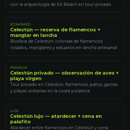
con la arqueología de Ek Balam en tour privado.
ECONOMICO
Celestún — reserva de flamencos +
manglar en lancha
Biosfera de Celestún: colonias de flamencos
rosados, manglares y estuarios en lancha artesanal.
PREMIUM
Celestún privado — observación de aves +
playa virgen
Tour privado en Celestún: flamencos, patos, garzas
y playas solitarias en la costa yucateca.
LUJO
Celestún lujo — atardecer + cena en
palafito
Atardecer entre flamencos en Celestún y cena