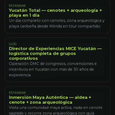
ESTANDAR
Yucatán Total — cenotes + arqueología +
playa en 1 día
Un día completo con cenotes, zona arqueológica y
playa caribeña desde Mérida en tour compartido.
LUJO
Director de Experiencias MICE Yucatán —
logística completa de grupos
corporativos
Operación DMC de congresos, convenciones e
incentivos en Yucatán con más de 30 años de
experiencia.
ESTANDAR
Inmersión Maya Auténtica — aldea +
cenote + zona arqueológica
Visita una comunidad maya activa, nada en cenote
sagrado y recorre zona arqueológica con guía