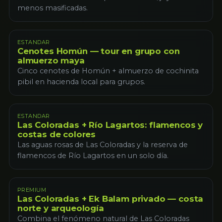
menos masificadas.
ESTANDAR
Cenotes Homún — tour en grupo con
almuerzo maya
Cinco cenotes de Homún + almuerzo de cochinita
pibil en hacienda local para grupos.
ESTANDAR
Las Coloradas + Río Lagartos: flamencos y
costas de colores
Las aguas rosas de Las Coloradas y la reserva de
flamencos de Río Lagartos en un solo día.
PREMIUM
Las Coloradas + Ek Balam privado — costa
norte y arqueología
Combina el fenómeno natural de Las Coloradas