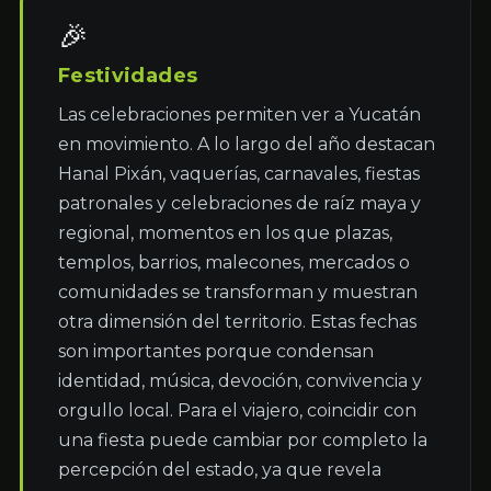
🎉
Festividades
Las celebraciones permiten ver a Yucatán 
en movimiento. A lo largo del año destacan 
Hanal Pixán, vaquerías, carnavales, fiestas 
patronales y celebraciones de raíz maya y 
regional, momentos en los que plazas, 
templos, barrios, malecones, mercados o 
comunidades se transforman y muestran 
otra dimensión del territorio. Estas fechas 
son importantes porque condensan 
identidad, música, devoción, convivencia y 
orgullo local. Para el viajero, coincidir con 
una fiesta puede cambiar por completo la 
percepción del estado, ya que revela 