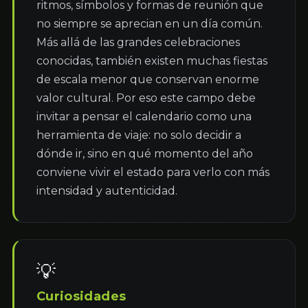
ritmos, símbolos y formas de reunión que 
no siempre se aprecian en un día común. 
Más allá de las grandes celebraciones 
conocidas, también existen muchas fiestas 
de escala menor que conservan enorme 
valor cultural. Por eso este campo debe 
invitar a pensar el calendario como una 
herramienta de viaje: no solo decidir a 
dónde ir, sino en qué momento del año 
conviene vivir el estado para verlo con más 
intensidad y autenticidad.
💡
Curiosidades