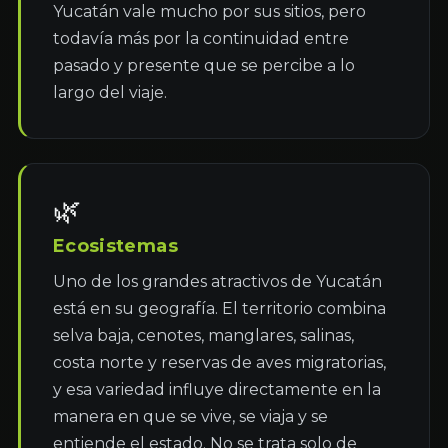
Yucatán vale mucho por sus sitios, pero 
todavía más por la continuidad entre 
pasado y presente que se percibe a lo 
largo del viaje.
🌿
Ecosistemas
Uno de los grandes atractivos de Yucatán 
está en su geografía. El territorio combina 
selva baja, cenotes, manglares, salinas, 
costa norte y reservas de aves migratorias, 
y esa variedad influye directamente en la 
manera en que se vive, se viaja y se 
entiende el estado. No se trata solo de 