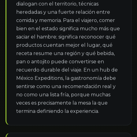
dialogan con el territorio, técnicas 
heredadas y una fuerte relación entre 
comida y memoria. Para el viajero, comer 
bien en el estado significa mucho más que 
saciar el hambre; significa reconocer qué 
productos cuentan mejor el lugar, qué 
receta resume una región y qué bebida, 
pan o antojito puede convertirse en 
recuerdo durable del viaje. En un hub de 
México Expeditions, la gastronomía debe 
sentirse como una recomendación real y 
no como una lista fría, porque muchas 
veces es precisamente la mesa la que 
termina definiendo la experiencia.