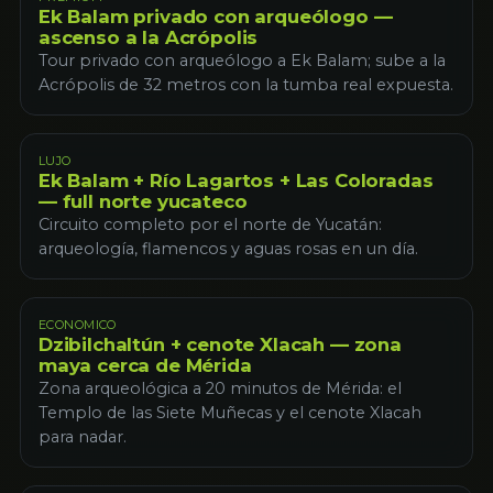
Ek Balam privado con arqueólogo —
ascenso a la Acrópolis
Tour privado con arqueólogo a Ek Balam; sube a la
Acrópolis de 32 metros con la tumba real expuesta.
LUJO
Ek Balam + Río Lagartos + Las Coloradas
— full norte yucateco
Circuito completo por el norte de Yucatán:
arqueología, flamencos y aguas rosas en un día.
ECONOMICO
Dzibilchaltún + cenote Xlacah — zona
maya cerca de Mérida
Zona arqueológica a 20 minutos de Mérida: el
Templo de las Siete Muñecas y el cenote Xlacah
para nadar.