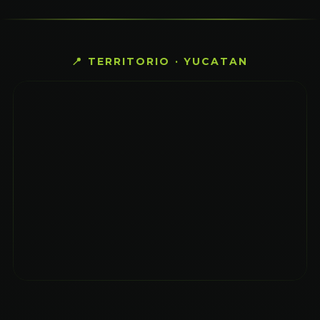
📍 TERRITORIO · YUCATAN