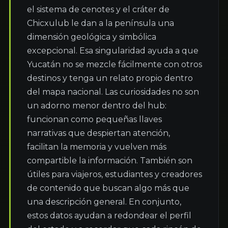
el sistema de cenotes y el cráter de 
Chicxulub le dan a la península una 
dimensión geológica y simbólica 
excepcional. Esa singularidad ayuda a que 
Yucatán no se mezcle fácilmente con otros 
destinos y tenga un relato propio dentro 
del mapa nacional. Las curiosidades no son 
un adorno menor dentro del hub: 
funcionan como pequeñas llaves 
narrativas que despiertan atención, 
facilitan la memoria y vuelven más 
compartible la información. También son 
útiles para viajeros, estudiantes y creadores 
de contenido que buscan algo más que 
una descripción general. En conjunto, 
estos datos ayudan a redondear el perfil 