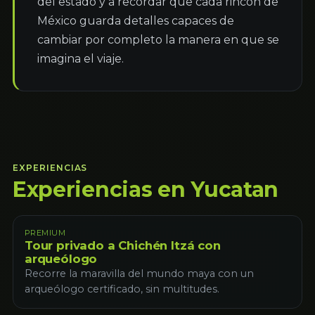
del estado y a recordar que cada rincón de 
México guarda detalles capaces de 
cambiar por completo la manera en que se 
imagina el viaje.
EXPERIENCIAS
Experiencias en Yucatan
PREMIUM
Tour privado a Chichén Itzá con
arqueólogo
Recorre la maravilla del mundo maya con un
arqueólogo certificado, sin multitudes.