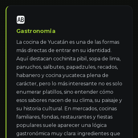
🆎
Gastronomia
La cocina de Yucatán es una de las formas 
más directas de entrar en su identidad. 
Aquí destacan cochinita pibil, sopa de lima, 
panuchos, salbutes, papadzules, recados, 
habanero y cocina yucateca plena de 
carácter, pero lo más interesante no es solo 
enumerar platillos, sino entender cómo 
esos sabores nacen de su clima, su paisaje y 
su historia cultural. En mercados, cocinas 
familiares, fondas, restaurantes y fiestas 
populares suele aparecer una lógica 
gastronómica muy clara: ingredientes que 