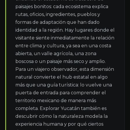
paisajes bonitos: cada ecosistema explica 
rutas, oficios, ingredientes, pueblos y 
formas de adaptación que han dado 
identidad a la región. Hay lugares donde el 
visitante siente inmediatamente la relación 
entre clima y cultura, ya sea en una costa 
abierta, un valle agrícola, una zona 
boscosa o un paisaje más seco y amplio. 
Para un viajero observador, esta dimensión 
natural convierte el hub estatal en algo 
más que una guía turística: lo vuelve una 
puerta de entrada para comprender el 
territorio mexicano de manera más 
completa. Explorar Yucatán también es 
descubrir cómo la naturaleza modela la 
experiencia humana y por qué ciertos 