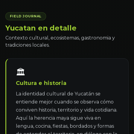
FIELD JOURNAL
Yucatan en detalle
Contexto cultural, ecosistemas, gastronomia y
tradiciones locales.
🏛
Cultura e historia
La identidad cultural de Yucatán se 
entiende mejor cuando se observa cómo 
conviven historia, territorio y vida cotidiana. 
Aquí la herencia maya sigue viva en 
lengua, cocina, fiestas, bordados y formas 