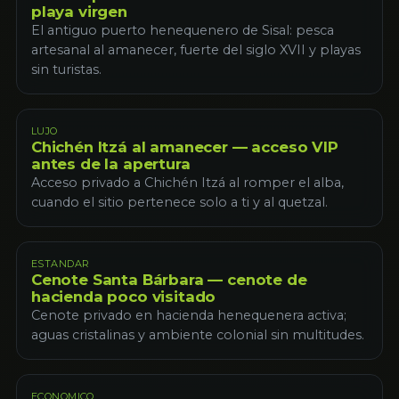
playa virgen
El antiguo puerto henequenero de Sisal: pesca
artesanal al amanecer, fuerte del siglo XVII y playas
sin turistas.
LUJO
Chichén Itzá al amanecer — acceso VIP
antes de la apertura
Acceso privado a Chichén Itzá al romper el alba,
cuando el sitio pertenece solo a ti y al quetzal.
ESTANDAR
Cenote Santa Bárbara — cenote de
hacienda poco visitado
Cenote privado en hacienda henequenera activa;
aguas cristalinas y ambiente colonial sin multitudes.
ECONOMICO