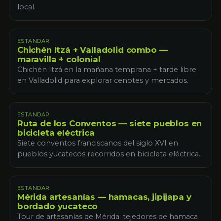
local.
ESTANDAR
Chichén Itzá + Valladolid combo —
maravilla + colonial
Chichén Itzá en la mañana temprana + tarde libre
en Valladolid para explorar cenotes y mercados.
ESTANDAR
Ruta de los Conventos — siete pueblos en
bicicleta eléctrica
Siete conventos franciscanos del siglo XVI en
pueblos yucatecos recorridos en bicicleta eléctrica.
ESTANDAR
Mérida artesanías — hamacas, jipijapa y
bordado yucateco
Tour de artesanías de Mérida: tejedores de hamaca