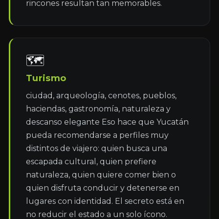
rincones resultan tan memorables.
🗺
Turismo
ciudad, arqueología, cenotes, pueblos, 
haciendas, gastronomía, naturaleza y 
descanso elegante Eso hace que Yucatán 
pueda recomendarse a perfiles muy 
distintos de viajero: quien busca una 
escapada cultural, quien prefiere 
naturaleza, quien quiere comer bien o 
quien disfruta conducir y detenerse en 
lugares con identidad. El secreto está en 
no reducir el estado a un solo ícono. 