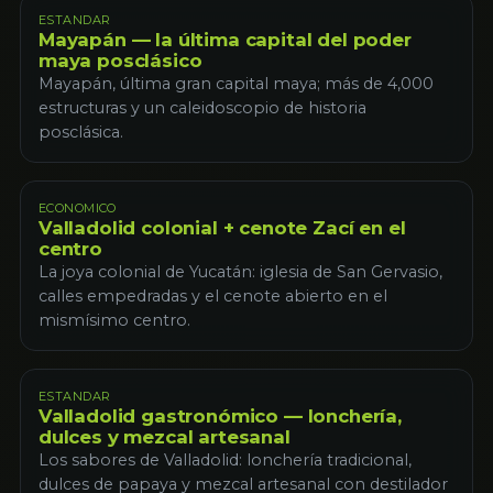
ESTANDAR
Mayapán — la última capital del poder
maya posclásico
Mayapán, última gran capital maya; más de 4,000
estructuras y un caleidoscopio de historia
posclásica.
ECONOMICO
Valladolid colonial + cenote Zací en el
centro
La joya colonial de Yucatán: iglesia de San Gervasio,
calles empedradas y el cenote abierto en el
mismísimo centro.
ESTANDAR
Valladolid gastronómico — lonchería,
dulces y mezcal artesanal
Los sabores de Valladolid: lonchería tradicional,
dulces de papaya y mezcal artesanal con destilador