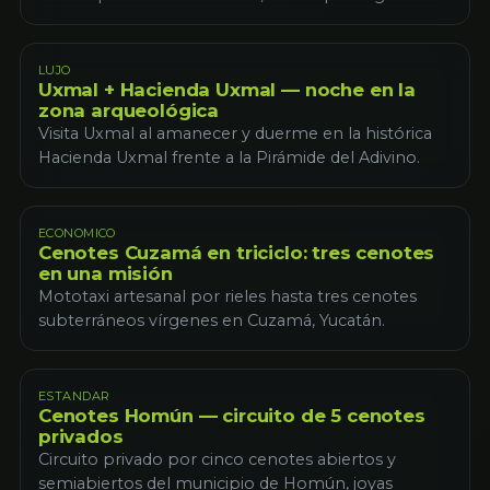
LUJO
Uxmal + Hacienda Uxmal — noche en la
zona arqueológica
Visita Uxmal al amanecer y duerme en la histórica
Hacienda Uxmal frente a la Pirámide del Adivino.
ECONOMICO
Cenotes Cuzamá en triciclo: tres cenotes
en una misión
Mototaxi artesanal por rieles hasta tres cenotes
subterráneos vírgenes en Cuzamá, Yucatán.
ESTANDAR
Cenotes Homún — circuito de 5 cenotes
privados
Circuito privado por cinco cenotes abiertos y
semiabiertos del municipio de Homún, joyas