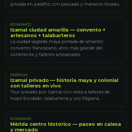
privada en palafito con pescado y mariscos locales.
ECONOMICO
Izamal ciudad amarilla — convento +
artesanos + talabarteros
La ciudad sagrada maya pintada de amarillo:
convento franciscano, atrio más grande del
continente y talleres artesanales.
PREMIUM
Izamal privado — historia maya y colonial
con talleres en vivo
Tour privado por Izamal con visita a talleres de
huipil bordado, talabartería y oro filigrana.
ECONOMICO
Mérida centro histórico — paseo en calesa
y mercado