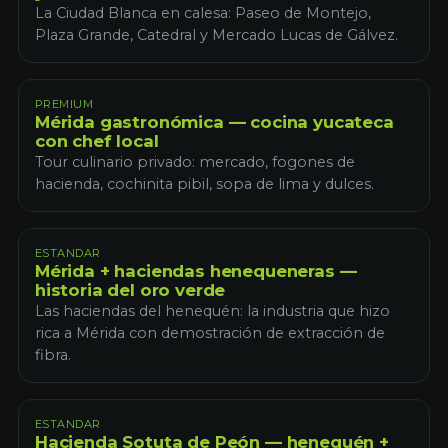
La Ciudad Blanca en calesa: Paseo de Montejo,
Plaza Grande, Catedral y Mercado Lucas de Gálvez.
PREMIUM
Mérida gastronómica — cocina yucateca
con chef local
Tour culinario privado: mercado, fogones de
hacienda, cochinita pibil, sopa de lima y dulces.
ESTANDAR
Mérida + haciendas henequeneras —
historia del oro verde
Las haciendas del henequén: la industria que hizo
rica a Mérida con demostración de extracción de
fibra.
ESTANDAR
Hacienda Sotuta de Peón — henequén +