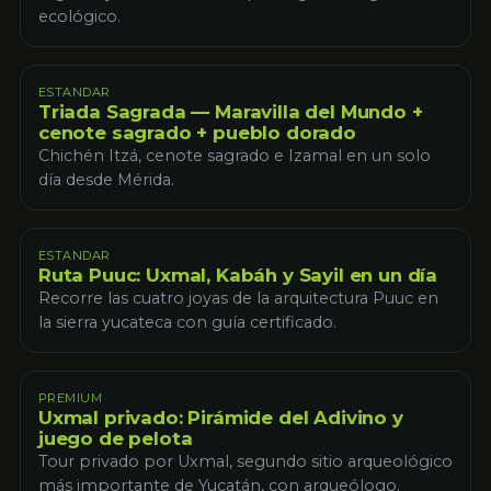
ecológico.
ESTANDAR
Triada Sagrada — Maravilla del Mundo +
cenote sagrado + pueblo dorado
Chichén Itzá, cenote sagrado e Izamal en un solo
día desde Mérida.
ESTANDAR
Ruta Puuc: Uxmal, Kabáh y Sayil en un día
Recorre las cuatro joyas de la arquitectura Puuc en
la sierra yucateca con guía certificado.
PREMIUM
Uxmal privado: Pirámide del Adivino y
juego de pelota
Tour privado por Uxmal, segundo sitio arqueológico
más importante de Yucatán, con arqueólogo.