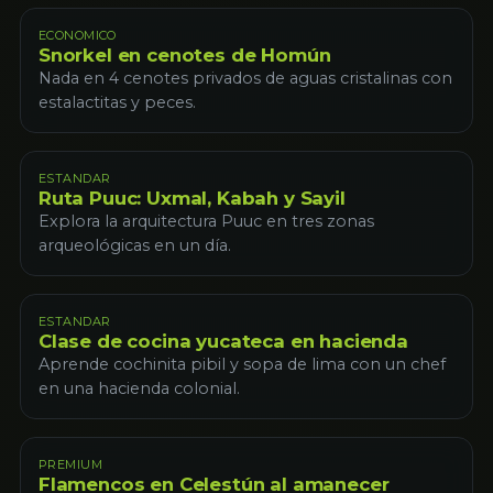
ECONOMICO
Snorkel en cenotes de Homún
Nada en 4 cenotes privados de aguas cristalinas con
estalactitas y peces.
ESTANDAR
Ruta Puuc: Uxmal, Kabah y Sayil
Explora la arquitectura Puuc en tres zonas
arqueológicas en un día.
ESTANDAR
Clase de cocina yucateca en hacienda
Aprende cochinita pibil y sopa de lima con un chef
en una hacienda colonial.
PREMIUM
Flamencos en Celestún al amanecer