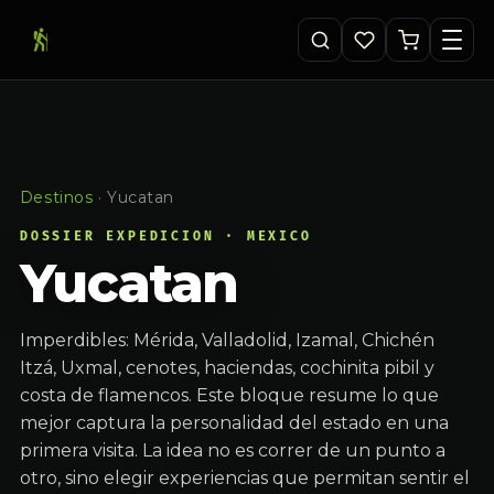
Destinos
·
Yucatan
DOSSIER EXPEDICION · MEXICO
Yucatan
Imperdibles: Mérida, Valladolid, Izamal, Chichén
Itzá, Uxmal, cenotes, haciendas, cochinita pibil y
costa de flamencos. Este bloque resume lo que
mejor captura la personalidad del estado en una
primera visita. La idea no es correr de un punto a
otro, sino elegir experiencias que permitan sentir el