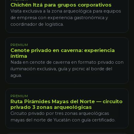
Chichén Itzá para grupos corporativos
Visita exclusiva a la zona arqueológica para equipos
de empresa con experiencia gastronómica y
coordinador de logística.
PREMIUM
Cenote privado en caverna: experiencia
íntima
Nada en cenote de caverna en formato privado con
iluminación exclusiva, guía y picnic al borde del
agua.
PREMIUM
Ruta Pirámides Mayas del Norte — circuito
privado 3 zonas arqueológicas
Circuito privado por tres zonas arqueológicas
mayas del norte de Yucatán con guía certificado.