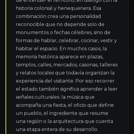
de entender el territorio, en diálogo con la 
historia colonial y henequenera. Esa 
combinación crea una personalidad 
reconocible que no depende solo de 
monumentos o fechas célebres, sino de 
formas de hablar, celebrar, cocinar, vestir y 
habitar el espacio. En muchos casos, la 
memoria histórica aparece en plazas, 
templos, calles, mercados, casonas, talleres 
y relatos locales que todavía organizan la 
experiencia del visitante. Por eso recorrer 
el estado también significa aprender a leer 
señales culturales: la música que 
acompaña una fiesta, el oficio que define 
un pueblo, el ingrediente que resume 
una región o la arquitectura que cuenta 
una etapa entera de su desarrollo. 