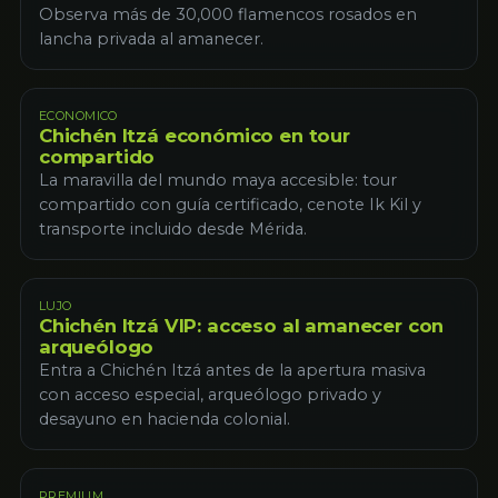
Observa más de 30,000 flamencos rosados en
lancha privada al amanecer.
ECONOMICO
Chichén Itzá económico en tour
compartido
La maravilla del mundo maya accesible: tour
compartido con guía certificado, cenote Ik Kil y
transporte incluido desde Mérida.
LUJO
Chichén Itzá VIP: acceso al amanecer con
arqueólogo
Entra a Chichén Itzá antes de la apertura masiva
con acceso especial, arqueólogo privado y
desayuno en hacienda colonial.
PREMIUM