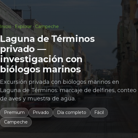
Inicio
·
Explorar
·
Campeche
Laguna de Términos
privado —
investigación con
biólogos marinos
Excursión privada con biólogos marinos en
Laguna de Términos: marcaje de delfines, conteo
de aves y muestra de agua.
Premium
Privado
Día completo
Fácil
Campeche