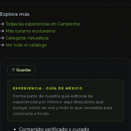
Explora más
→
Todas las experiencias en Campeche
→
Más turismo ecoturismo
→
Categoría: naturaleza
→
Ver todo el catálogo
♡ Guardar
EXPERIENCIA · GUÍA DE MÉXICO
Forma parte de nuestra guía editorial de
experiencias por México: aquí descubres qué
incluye, cómo se vive y todo lo que necesitas para
conocerla a fondo.
Contenido verificado y curado