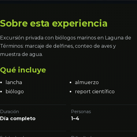
Sobre esta experiencia
Excursión privada con biólogos marinos en Laguna de
Términos: marcaje de delfines, conteo de aves y
muestra de agua.
Qué incluye
lancha
almuerzo
biólogo
report científico
Duración
Personas
Día completo
1–4