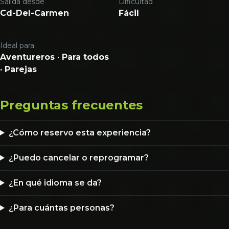
Salida desde
Dificultad
Cd-Del-Carmen
Fácil
Ideal para
Aventureros · Para todos
· Parejas
Preguntas frecuentes
¿Cómo reservo esta experiencia?
¿Puedo cancelar o reprogramar?
¿En qué idioma se da?
¿Para cuántas personas?