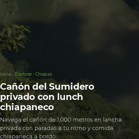
Inicio
·
Explorar
·
Chiapas
Cañón del Sumidero
privado con lunch
chiapaneco
Navega el cañón de 1,000 metros en lancha
privada con paradas a tu ritmo y comida
chiapaneca a bordo.