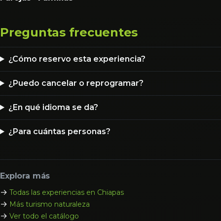
Preguntas frecuentes
¿Cómo reservo esta experiencia?
¿Puedo cancelar o reprogramar?
¿En qué idioma se da?
¿Para cuántas personas?
Explora más
→
Todas las experiencias en Chiapas
→
Más turismo naturaleza
→
Ver todo el catálogo