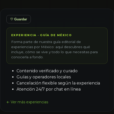
♡ Guardar
EXPERIENCIA · GUÍA DE MÉXICO
Forma parte de nuestra guía editorial de
experiencias por México: aquí descubres qué
incluye, cómo se vive y todo lo que necesitas para
conocerla a fondo.
Contenido verificado y curado
Guías y operadores locales
Cancelación flexible según la experiencia
Atención 24/7 por chat en línea
← Ver más experiencias