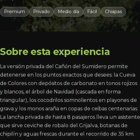
Premium
Privado
Medio día
Fácil
Chiapas
Sobre esta experiencia
La versión privada del Cañón del Sumidero permite
detenerse en los puntos exactos que desees: la Cueva
de Colores con depósitos de carbonato en tonos rojizos
y blancos, el árbol de Navidad (cascada en forma
triangular), los cocodrilos somnolientos en playones de
grava y los monos araña en copas de ceibas centenarias.
La lancha privada de hasta 8 pasajeros lleva un asistente
que sirve ceviche de robalo del Grijalva, botanas de
chipilín y aguas frescas durante el recorrido de 35 km.