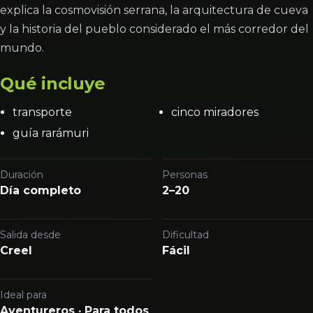
explica la cosmovisión serrana, la arquitectura de cueva
y la historia del pueblo considerado el más corredor del
mundo.
Qué incluye
transporte
cinco miradores
guía rarámuri
Duración
Personas
Día completo
2–20
Salida desde
Dificultad
Creel
Fácil
Ideal para
Aventureros · Para todos