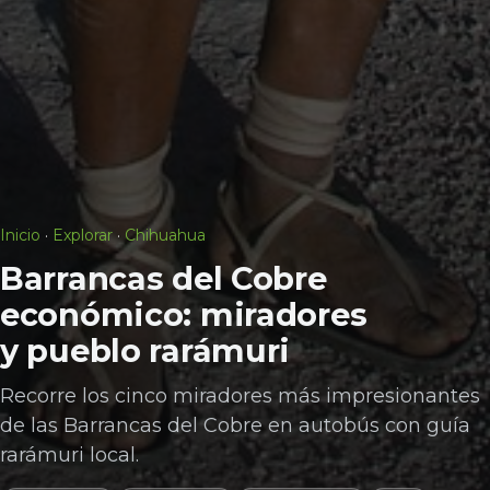
Inicio
·
Explorar
·
Chihuahua
Barrancas del Cobre
económico: miradores
y pueblo rarámuri
Recorre los cinco miradores más impresionantes
de las Barrancas del Cobre en autobús con guía
rarámuri local.