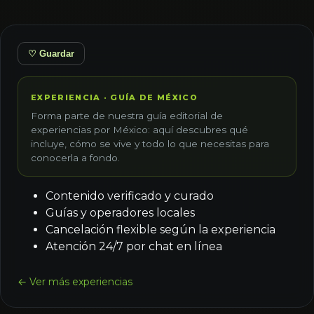
♡ Guardar
EXPERIENCIA · GUÍA DE MÉXICO
Forma parte de nuestra guía editorial de
experiencias por México: aquí descubres qué
incluye, cómo se vive y todo lo que necesitas para
conocerla a fondo.
Contenido verificado y curado
Guías y operadores locales
Cancelación flexible según la experiencia
Atención 24/7 por chat en línea
← Ver más experiencias