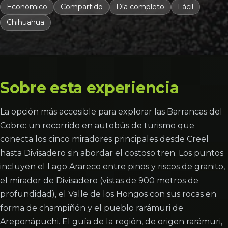
Económico
Compartido
Día completo
Fácil
Chihuahua
Sobre esta experiencia
La opción más accesible para explorar las Barrancas del
Cobre: un recorrido en autobús de turismo que
conecta los cinco miradores principales desde Creel
hasta Divisadero sin abordar el costoso tren. Los puntos
incluyen el Lago Arareco entre pinos y riscos de granito,
el mirador de Divisadero (vistas de 900 metros de
profundidad), el Valle de los Hongos con sus rocas en
forma de champiñón y el pueblo rarámuri de
Areponápuchi. El guía de la región, de origen rarámuri,