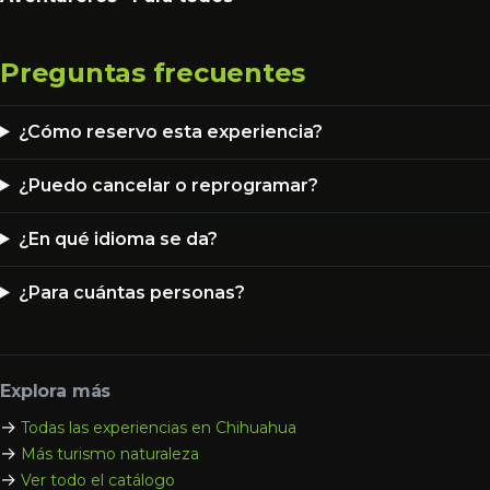
Preguntas frecuentes
¿Cómo reservo esta experiencia?
¿Puedo cancelar o reprogramar?
¿En qué idioma se da?
¿Para cuántas personas?
Explora más
→
Todas las experiencias en Chihuahua
→
Más turismo naturaleza
→
Ver todo el catálogo