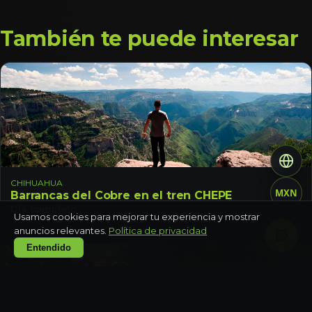
También te puede interesar
CHIHUAHUA
MXN
Barrancas del Cobre en el tren CHEPE
Día completo
Usamos cookies para mejorar tu experiencia y mostrar
anuncios relevantes.
Política de privacidad
Entendido