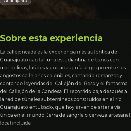
Guanajuato
Sobre esta experiencia
La callejoneada es la experiencia más auténtica de
Guanajuato capital: una estudiantina de tunos con
mandolinas, laúdes y guitarras guía al grupo entre los
angostos callejones coloniales, cantando romanzas y
contando leyendas del Callejón del Beso y el fantasma
del Callejón de la Condesa. El recorrido baja después a
la red de túneles subterráneos construidos en el río
Guanajuato entubado, que hoy sirven de arteria vial
única en el mundo. Jarra de sangría o cerveza artesanal
local incluida.