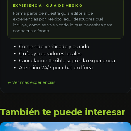
EXPERIENCIA · GUÍA DE MÉXICO
Forma parte de nuestra guía editorial de
experiencias por México: aquí descubres qué
incluye, cómo se vive y todo lo que necesitas para
conocerla a fondo.
Contenido verificado y curado
Guías y operadores locales
Cancelación flexible según la experiencia
Atención 24/7 por chat en línea
← Ver más experiencias
También te puede interesar