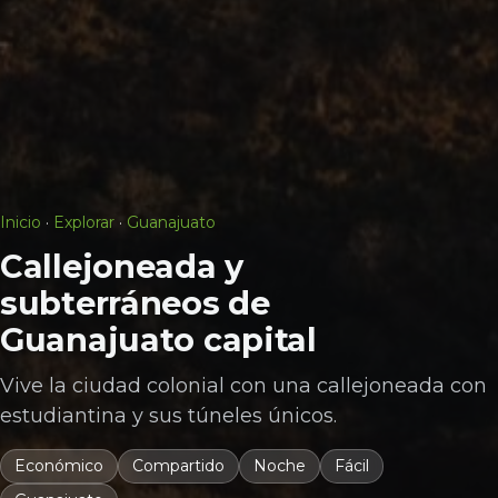
Inicio
·
Explorar
·
Guanajuato
Callejoneada y
subterráneos de
Guanajuato capital
Vive la ciudad colonial con una callejoneada con
estudiantina y sus túneles únicos.
Económico
Compartido
Noche
Fácil