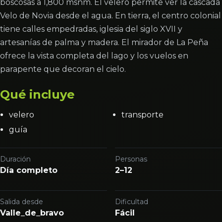
boscosas a 1,800 msnm. El velero permite ver la cascada
Velo de Novia desde el agua. En tierra, el centro colonial
tiene calles empedradas, iglesia del siglo XVII y
artesanías de palma y madera. El mirador de La Peña
ofrece la vista completa del lago y los vuelos en
parapente que decoran el cielo.
Qué incluye
velero
transporte
guía
Duración
Personas
Día completo
2–12
Salida desde
Dificultad
Valle_de_bravo
Fácil