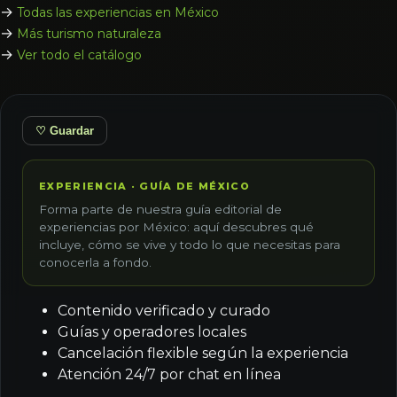
→
Todas las experiencias en México
→
Más turismo naturaleza
→
Ver todo el catálogo
♡ Guardar
EXPERIENCIA · GUÍA DE MÉXICO
Forma parte de nuestra guía editorial de
experiencias por México: aquí descubres qué
incluye, cómo se vive y todo lo que necesitas para
conocerla a fondo.
Contenido verificado y curado
Guías y operadores locales
Cancelación flexible según la experiencia
Atención 24/7 por chat en línea