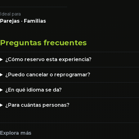
Ideal para
Parejas · Familias
Preguntas frecuentes
¿Cómo reservo esta experiencia?
¿Puedo cancelar o reprogramar?
¿En qué idioma se da?
¿Para cuántas personas?
Explora más