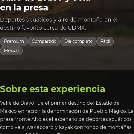
en la presa
Deportes acuáticos y aire de montaña en el
destino favorito cerca de CDMX.
Premium
Compartido
Día completo
Fácil
México
Sobre esta experiencia
Valle de Bravo fue el primer destino del Estado de
México en recibir la denominación de Pueblo Mágico. La
presa Monte Alto es el escenario de deportes acuáticos
como vela, wakeboard y kayak con fondo de montañas