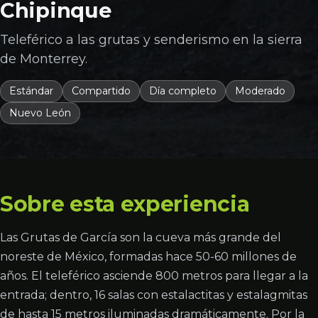
Chipinque
Teleférico a las grutas y senderismo en la sierra
de Monterrey.
Estándar
Compartido
Día completo
Moderado
Nuevo León
Sobre esta experiencia
Las Grutas de García son la cueva más grande del
noreste de México, formadas hace 50-60 millones de
años. El teleférico asciende 800 metros para llegar a la
entrada; dentro, 16 salas con estalactitas y estalagmitas
de hasta 15 metros iluminadas dramáticamente. Por la