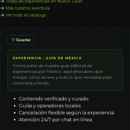
→
Todas las experiencias en Nuevo León
→
Más turismo aventura
→
Ver todo el catálogo
♡ Guardar
EXPERIENCIA · GUÍA DE MÉXICO
Forma parte de nuestra guía editorial de
experiencias por México: aquí descubres qué
incluye, cómo se vive y todo lo que necesitas para
conocerla a fondo.
Contenido verificado y curado
Guías y operadores locales
Cancelación flexible según la experiencia
Atención 24/7 por chat en línea