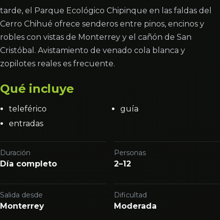
tarde, el Parque Ecológico Chipinque en las faldas del
Cerro Chihué ofrece senderos entre pinos, encinos y
robles con vistas de Monterrey y el cañón de San
Cristóbal. Avistamiento de venado cola blanca y
zopilotes reales es frecuente.
Qué incluye
teleférico
guía
entradas
Duración
Personas
Día completo
2–12
Salida desde
Dificultad
Monterrey
Moderada