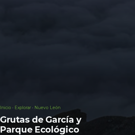
Inicio
·
Explorar
·
Nuevo León
Grutas de García y
Parque Ecológico