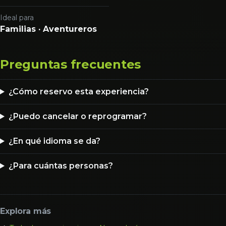
Ideal para
Familias · Aventureros
Preguntas frecuentes
¿Cómo reservo esta experiencia?
¿Puedo cancelar o reprogramar?
¿En qué idioma se da?
¿Para cuántas personas?
Explora más