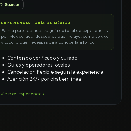
♡ Guardar
EXPERIENCIA · GUÍA DE MÉXICO
Forma parte de nuestra guía editorial de experiencias
por México: aquí descubres qué incluye, cómo se vive
y todo lo que necesitas para conocerla a fondo.
Contenido verificado y curado
Guías y operadores locales
Cancelación flexible según la experiencia
Atención 24/7 por chat en línea
Ver más experiencias