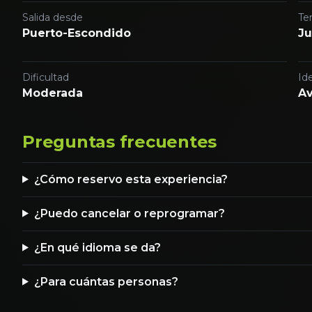
Salida desde
Te
Puerto-Escondido
Ju
Dificultad
Ide
Moderada
Av
Preguntas frecuentes
¿Cómo reservo esta experiencia?
¿Puedo cancelar o reprogramar?
¿En qué idioma se da?
¿Para cuántas personas?