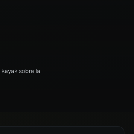
 kayak sobre la