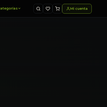
ategorías
Mi cuenta