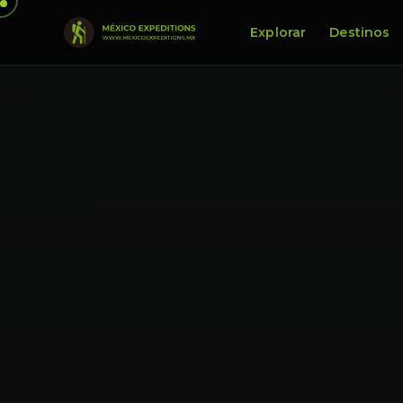
Explorar
Destinos