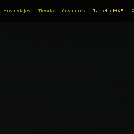
C
Hospedajes
Tienda
Creadores
Tarjeta MXE