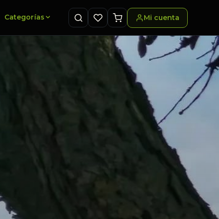
Categorías
Mi cuenta