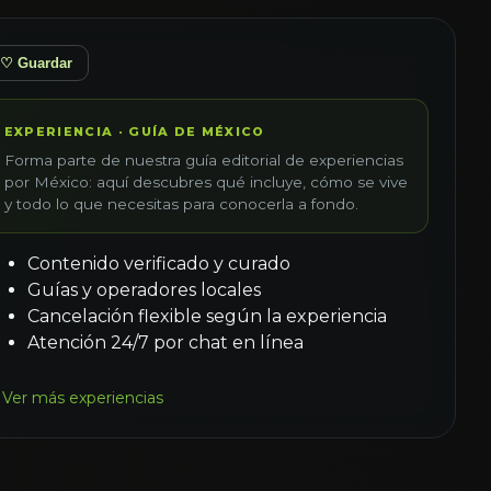
♡ Guardar
EXPERIENCIA · GUÍA DE MÉXICO
Forma parte de nuestra guía editorial de experiencias
por México: aquí descubres qué incluye, cómo se vive
y todo lo que necesitas para conocerla a fondo.
Contenido verificado y curado
Guías y operadores locales
Cancelación flexible según la experiencia
Atención 24/7 por chat en línea
Ver más experiencias