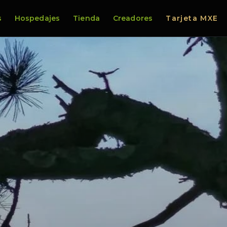
s
Hospedajes
Tienda
Creadores
Tarjeta MXE