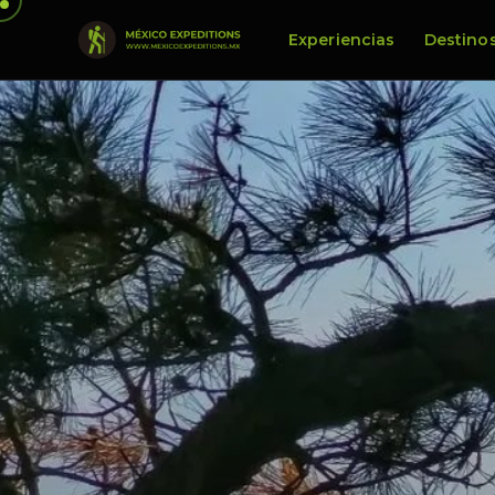
Experiencias
Destino