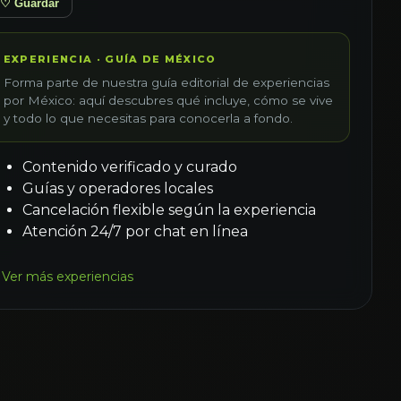
♡ Guardar
EXPERIENCIA · GUÍA DE MÉXICO
Forma parte de nuestra guía editorial de experiencias
por México: aquí descubres qué incluye, cómo se vive
y todo lo que necesitas para conocerla a fondo.
Contenido verificado y curado
Guías y operadores locales
Cancelación flexible según la experiencia
Atención 24/7 por chat en línea
Ver más experiencias