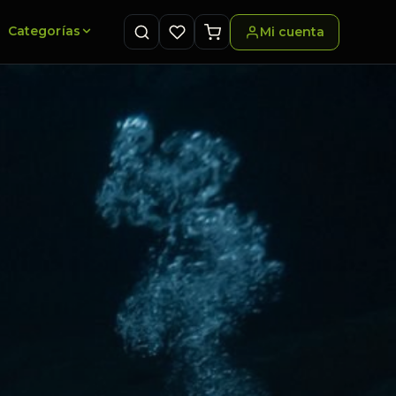
Categorías
Mi cuenta