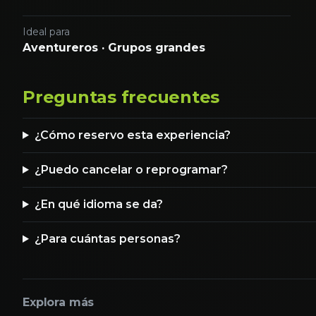
Ideal para
Aventureros · Grupos grandes
Preguntas frecuentes
¿Cómo reservo esta experiencia?
¿Puedo cancelar o reprogramar?
¿En qué idioma se da?
¿Para cuántas personas?
Explora más