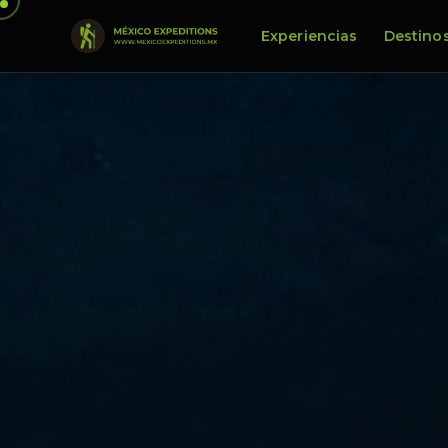
Experiencias
Destino