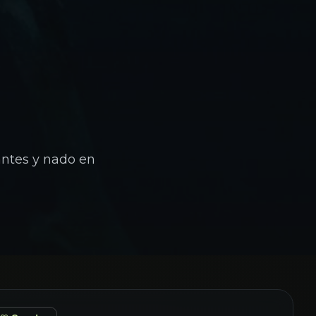
antes y nado en