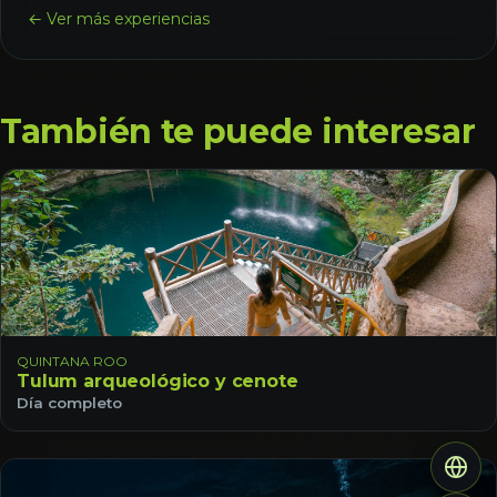
← Ver más experiencias
También te puede interesar
QUINTANA ROO
Tulum arqueológico y cenote
Día completo