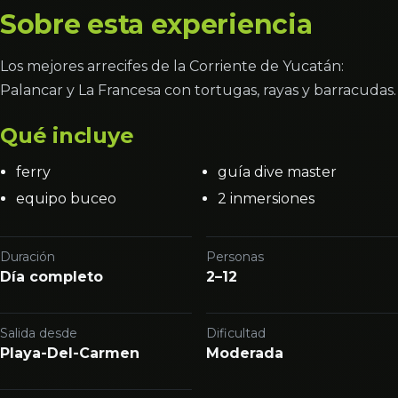
Sobre esta experiencia
Los mejores arrecifes de la Corriente de Yucatán:
Palancar y La Francesa con tortugas, rayas y barracudas.
Qué incluye
ferry
guía dive master
equipo buceo
2 inmersiones
Duración
Personas
Día completo
2–12
Salida desde
Dificultad
Playa-Del-Carmen
Moderada