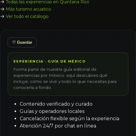
→
Todas las experiencias en Quintana Roo
→
Más turismo acuatico
→
Ver todo el catálogo
♡ Guardar
EXPERIENCIA · GUÍA DE MÉXICO
Forma parte de nuestra guía editorial de
experiencias por México: aquí descubres qué
incluye, cómo se vive y todo lo que necesitas para
conocerla a fondo.
Contenido verificado y curado
Guías y operadores locales
Cancelación flexible según la experiencia
Atención 24/7 por chat en línea