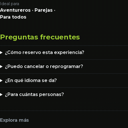
Ideal para
Aventureros · Parejas ·
Para todos
Preguntas frecuentes
¿Cómo reservo esta experiencia?
¿Puedo cancelar o reprogramar?
¿En qué idioma se da?
¿Para cuántas personas?
Explora más