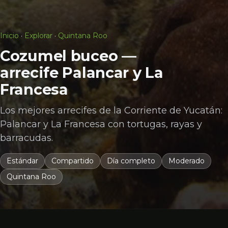
Inicio
·
Explorar
·
Quintana Roo
Cozumel buceo —
arrecife Palancar y La
Francesa
Los mejores arrecifes de la Corriente de Yucatán:
Palancar y La Francesa con tortugas, rayas y
barracudas.
Estándar
Compartido
Día completo
Moderado
Quintana Roo