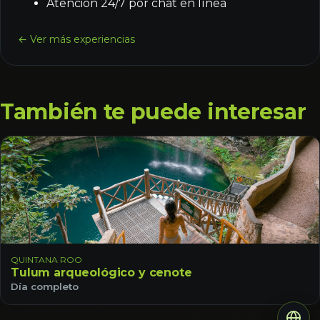
Atención 24/7 por chat en línea
← Ver más experiencias
También te puede interesar
QUINTANA ROO
Tulum arqueológico y cenote
Día completo