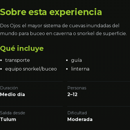
Sobre esta experiencia
Dos Ojos: el mayor sistema de cuevas inundadas del
mundo para buceo en caverna o snorkel de superficie.
Qué incluye
transporte
guía
equipo snorkel/buceo
linterna
Duración
Personas
Medio día
2–12
Salida desde
Dificultad
Tulum
Moderada