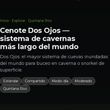
Inicio
·
Explorar
·
Quintana Roo
Cenote Dos Ojos —
sistema de cavernas
más largo del mundo
Dos Ojos: el mayor sistema de cuevas inundadas
del mundo para buceo en caverna o snorkel de
superficie.
Estándar
Compartido
Medio día
Moderado
Quintana Roo