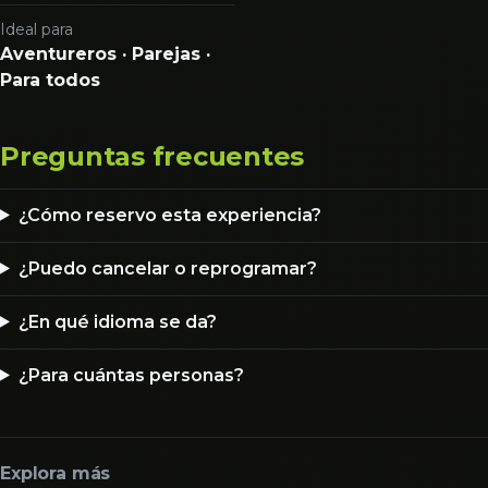
Ideal para
Aventureros · Parejas ·
Para todos
Preguntas frecuentes
¿Cómo reservo esta experiencia?
¿Puedo cancelar o reprogramar?
¿En qué idioma se da?
¿Para cuántas personas?
Explora más