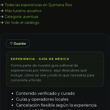
→
Todas las experiencias en Quintana Roo
→
Más turismo acuatico
→
Categoría: aventura
→
Ver todo el catálogo
♡ Guardar
EXPERIENCIA · GUÍA DE MÉXICO
Forma parte de nuestra guía editorial de
experiencias por México: aquí descubres qué
incluye, cómo se vive y todo lo que necesitas para
conocerla a fondo.
Contenido verificado y curado
Guías y operadores locales
Cancelación flexible según la experiencia