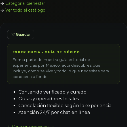
→
Categoría: bienestar
→
Ver todo el catálogo
♡ Guardar
EXPERIENCIA · GUÍA DE MÉXICO
Forma parte de nuestra guía editorial de
experiencias por México: aquí descubres qué
incluye, cómo se vive y todo lo que necesitas para
conocerla a fondo.
Contenido verificado y curado
Guías y operadores locales
Cancelación flexible según la experiencia
Atención 24/7 por chat en línea
← Ver más experiencias