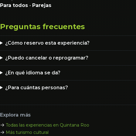
Para todos · Parejas
Preguntas frecuentes
¿Cómo reservo esta experiencia?
¿Puedo cancelar o reprogramar?
¿En qué idioma se da?
¿Para cuántas personas?
Explora más
→
Todas las experiencias en Quintana Roo
→
Más turismo cultural