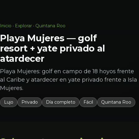
Inicio
·
Explorar
·
Quintana Roo
Playa Mujeres — golf
resort + yate privado al
atardecer
Playa Mujeres: golf en campo de 18 hoyos frente
al Caribe y atardecer en yate privado frente a Isla
Mujeres.
Lujo
Privado
Día completo
Fácil
Quintana Roo