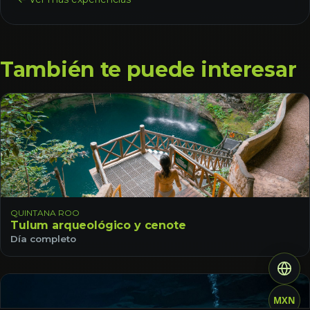
También te puede interesar
QUINTANA ROO
Tulum arqueológico y cenote
Día completo
MXN