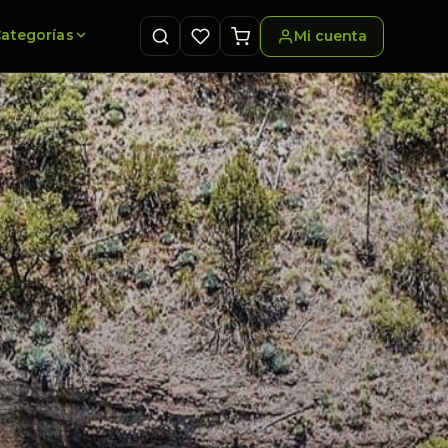
ategorías
Mi cuenta