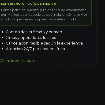
EXPERIENCIA · GUÍA DE MÉXICO
Forma parte de nuestra guía editorial de experiencias
por México: aquí descubres qué incluye, cómo se vive
y todo lo que necesitas para conocerla a fondo.
Contenido verificado y curado
Guías y operadores locales
Cancelación flexible según la experiencia
Atención 24/7 por chat en línea
Ver más experiencias