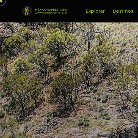
Explorar
Destinos