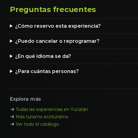
Preguntas frecuentes
¿Cómo reservo esta experiencia?
¿Puedo cancelar o reprogramar?
¿En qué idioma se da?
¿Para cuántas personas?
Explora más
→
Todas las experiencias en Yucatán
→
Más turismo ecoturismo
→
Ver todo el catálogo