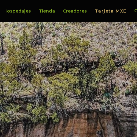
C
Hospedajes
Tienda
Creadores
Tarjeta MXE