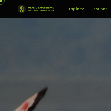
Explorar
Destinos