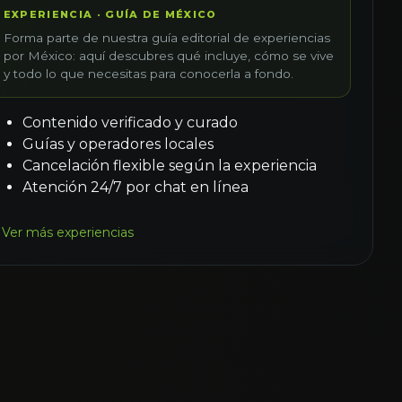
EXPERIENCIA · GUÍA DE MÉXICO
Forma parte de nuestra guía editorial de experiencias
por México: aquí descubres qué incluye, cómo se vive
y todo lo que necesitas para conocerla a fondo.
Contenido verificado y curado
Guías y operadores locales
Cancelación flexible según la experiencia
Atención 24/7 por chat en línea
Ver más experiencias