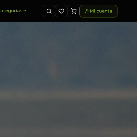
ategorías
Mi cuenta