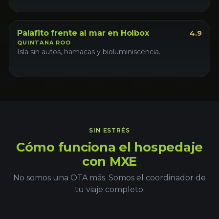
Palafito
Palafito frente al mar en Holbox
4.9
QUINTANA ROO
Isla sin autos, hamacas y bioluminiscencia.
SIN ESTRÉS
Cómo funciona el hospedaje
con MXE
No somos una OTA más. Somos el coordinador de
tu viaje completo.