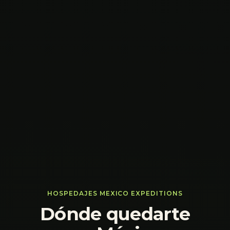
HOSPEDAJES MEXICO EXPEDITIONS
Dónde quedarte