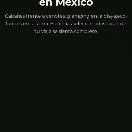
en México
Cabañas frente a cenotes, glamping en la playa,
eco-
lodges en la sierra. Estancias seleccionadas
para que
tu viaje se sienta completo.