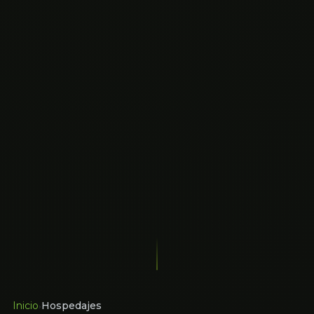
Inicio
Hospedajes
›