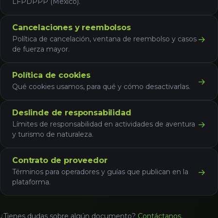
LFPDPPP (México).
Cancelaciones y reembolsos
→
Política de cancelación, ventana de reembolso y casos
de fuerza mayor.
Política de cookies
→
Qué cookies usamos, para qué y cómo desactivarlas.
Deslinde de responsabilidad
→
Límites de responsabilidad en actividades de aventura
y turismo de naturaleza.
Contrato de proveedor
→
Términos para operadores y guías que publican en la
plataforma.
¿Tienes dudas sobre algún documento?
Contáctanos
.