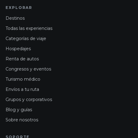
EXPLORAR
Destinos
Todas las experiencias
Categorías de viaje
Hospedajes
Renta de autos
Congresos y eventos
Turismo médico
Envíos a tu ruta
Grupos y corporativos
Blog y guías
Sobre nosotros
SOPORTE