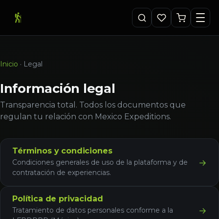
Inicio
·
Legal
Información legal
Transparencia total. Todos los documentos que
regulan tu relación con Mexico Expeditions.
Términos y condiciones
→
Condiciones generales de uso de la plataforma y de
contratación de experiencias.
Política de privacidad
→
Tratamiento de datos personales conforme a la