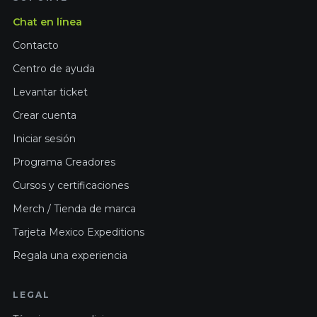
Chat en línea
Contacto
Centro de ayuda
Levantar ticket
Crear cuenta
Iniciar sesión
Programa Creadores
Cursos y certificaciones
Merch / Tienda de marca
Tarjeta Mexico Expeditions
Regala una experiencia
LEGAL