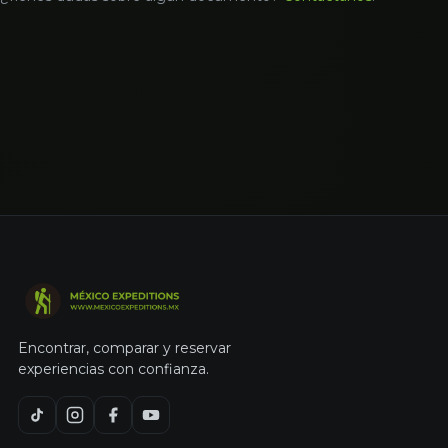
Encontrar, comparar y reservar
experiencias con confianza.