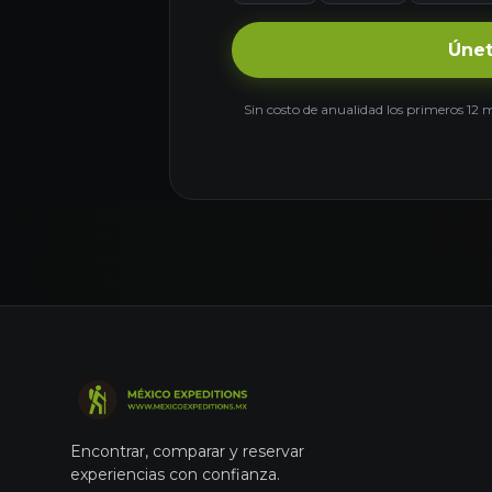
Únet
Sin costo de anualidad los primeros 12 
Encontrar, comparar y reservar
experiencias con confianza.