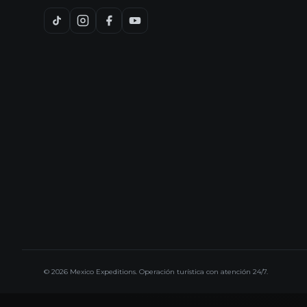
© 2026 Mexico Expeditions. Operación turística con atención 24/7.