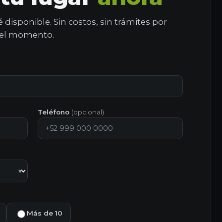
disponible. Sin costos, sin trámites por
el momento.
Teléfono
(opcional)
Más de 10