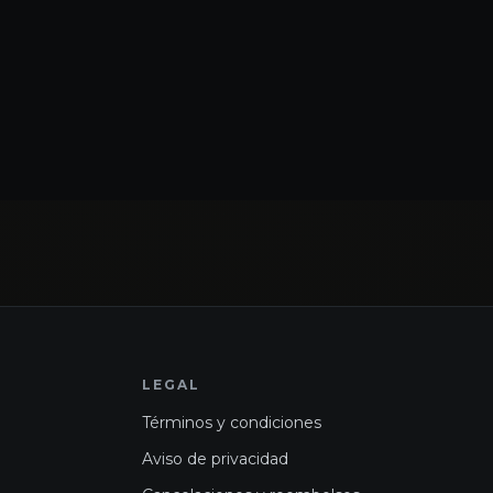
LEGAL
Términos y condiciones
Aviso de privacidad