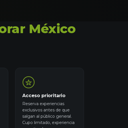
orar México
Acceso prioritario
Reserva experiencias
exclusivos antes de que
salgan al público general.
Cupo limitado, experiencia