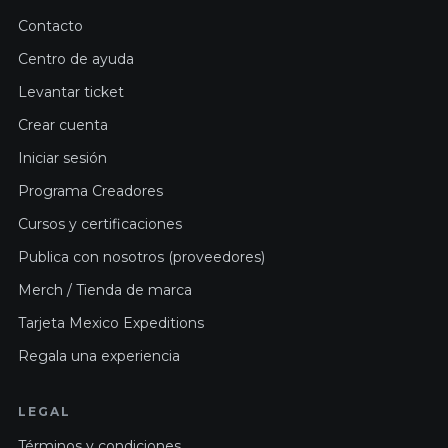
Contacto
Centro de ayuda
Levantar ticket
Crear cuenta
Iniciar sesión
Programa Creadores
Cursos y certificaciones
Publica con nosotros (proveedores)
Merch / Tienda de marca
Tarjeta Mexico Expeditions
Regala una experiencia
LEGAL
Términos y condiciones