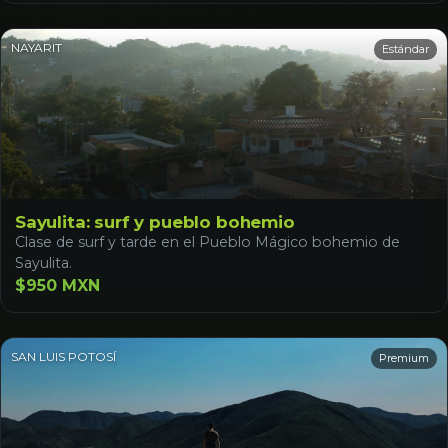
NAYARIT
Estándar
Sayulita: surf y pueblo bohemio
Clase de surf y tarde en el Pueblo Mágico bohemio de
Sayulita.
$950 MXN
SAN LUIS POTOSÍ
Premium