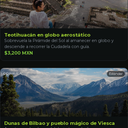
Teotihuacán en globo aerostático
Sobrevuela la Pirámide del Sol al amanecer en globo y
desciende a recorrer la Ciudadela con guía.
$3,200 MXN
COAHUILA
Estándar
Dunas de Bilbao y pueblo mágico de Viesca