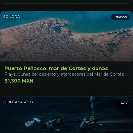
SONORA
Estándar
Puerto Peñasco: mar de Cortés y dunas
Playa, dunas del desierto y atardeceres del Mar de Cortés.
$1,300 MXN
QUINTANA ROO
Lujo