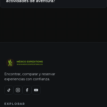
actividades de aventura?
Encontrar, comparar y reservar
experiencias con confianza.
EXPLORAR