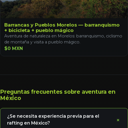
Barrancas y Pueblos Morelos — barranquismo
+ bicicleta + pueblo mágico
Aventura de naturaleza en Morelos: barranquismo, ciclismo
de montaña y visita a pueblo mágico.
$0 MXN
Preguntas frecuentes sobre aventura en
México
¿Se necesita experiencia previa para el
rafting en México?