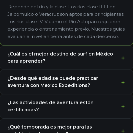
Depende del río y la clase. Los ríos clase II-III en
Jalcomulco o Veracruz son aptos para principiantes.
Los ríos clase IV-V como el Río Actopan requieren
experiencia o entrenamiento previo. Nuestros guías
evalúan el nivel en tierra antes de cada descenso.
¿Cuál es el mejor destino de surf en México
para aprender?
¿Desde qué edad se puede practicar
aventura con Mexico Expeditions?
¿Las actividades de aventura están
certificadas?
¿Qué temporada es mejor para las