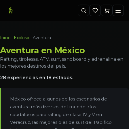
Inicio
·
Explorar
·
Aventura
Aventura en México
Rafting, tirolesas, ATV, surf, sandboard y adrenalina en
los mejores destinos del país.
28 experiencias en 18 estados.
México ofrece algunos de los escenarios de
aventura más diversos del mundo: ríos
caudalosos para rafting de clase IV y V en
Veracruz, las mejores olas de surf del Pacífico