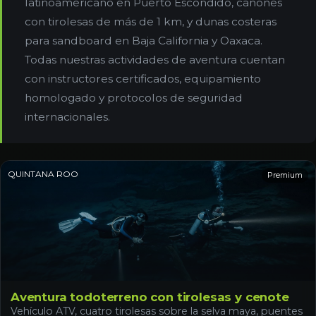
latinoamericano en Puerto Escondido, cañones
con tirolesas de más de 1 km, y dunas costeras
para sandboard en Baja California y Oaxaca.
Todas nuestras actividades de aventura cuentan
con instructores certificados, equipamiento
homologado y protocolos de seguridad
internacionales.
QUINTANA ROO
Premium
Aventura todoterreno con tirolesas y cenote
Vehículo ATV, cuatro tirolesas sobre la selva maya, puentes