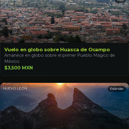
Vuelo en globo sobre Huasca de Ocampo
Amanece en globo sobre el primer Pueblo Mágico de
México.
$3,500 MXN
NUEVO LEÓN
Estándar