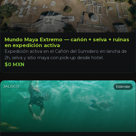
Mundo Maya Extremo — cañón + selva + ruinas
en expedición activa
Expedición activa en el Cañón del Sumidero en lancha de
2h, selva y sitio maya con pick-up desde hotel.
$0 MXN
JALISCO
Estándar