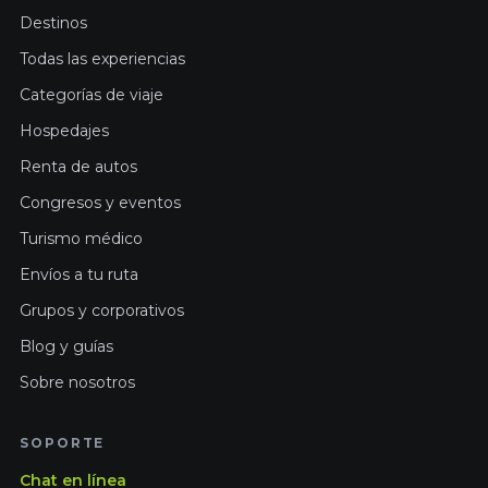
Destinos
Todas las experiencias
Categorías de viaje
Hospedajes
Renta de autos
Congresos y eventos
Turismo médico
Envíos a tu ruta
Grupos y corporativos
Blog y guías
Sobre nosotros
SOPORTE
Chat en línea